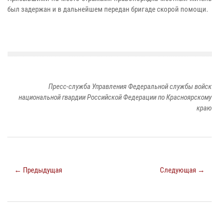
был задержан и в дальнейшем передан бригаде скорой помощи.
Пресс-служба Управления Федеральной службы войск
национальной гвардии Российской Федерации по Красноярскому
краю
← Предыдущая
Следующая →