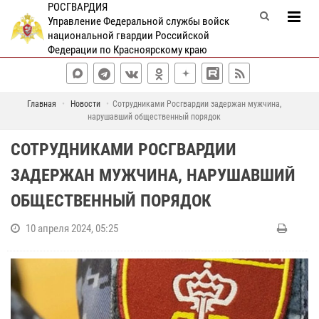
РОСГВАРДИЯ
Управление Федеральной службы войск
национальной гвардии Российской
Федерации по Красноярскому краю
Главная
Новости
Сотрудниками Росгвардии задержан мужчина,
нарушавший общественный порядок
СОТРУДНИКАМИ РОСГВАРДИИ
ЗАДЕРЖАН МУЖЧИНА, НАРУШАВШИЙ
ОБЩЕСТВЕННЫЙ ПОРЯДОК
10 апреля 2024, 05:25