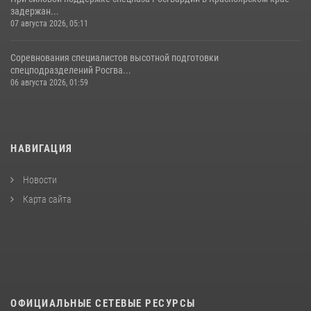
задержан...
07 августа 2026, 05:11
Соревнования специалистов высотной подготовки
спецподразделений Росгва...
06 августа 2026, 01:59
НАВИГАЦИЯ
Новости
Карта сайта
ОФИЦИАЛЬНЫЕ СЕТЕВЫЕ РЕСУРСЫ