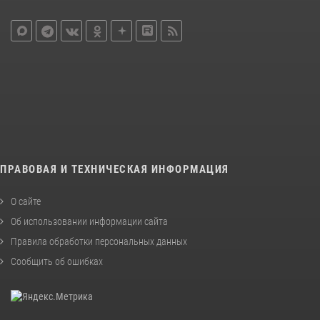
ПРАВОВАЯ И ТЕХНИЧЕСКАЯ ИНФОРМАЦИЯ
О сайте
Об использовании информации сайта
Правила обработки персональных данных
Сообщить об ошибках