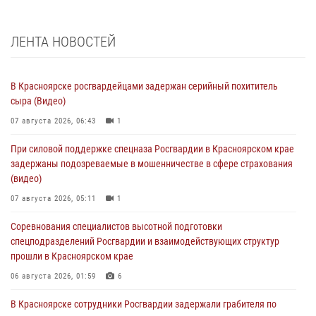
ЛЕНТА НОВОСТЕЙ
В Красноярске росгвардейцами задержан серийный похититель
сыра (Видео)
07 августа 2026, 06:43
1
При силовой поддержке спецназа Росгвардии в Красноярском крае
задержаны подозреваемые в мошенничестве в сфере страхования
(видео)
07 августа 2026, 05:11
1
Соревнования специалистов высотной подготовки
спецподразделений Росгвардии и взаимодействующих структур
прошли в Красноярском крае
06 августа 2026, 01:59
6
В Красноярске сотрудники Росгвардии задержали грабителя по