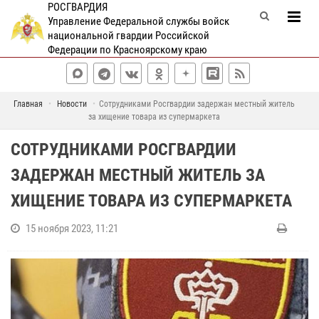
РОСГВАРДИЯ
Управление Федеральной службы войск
национальной гвардии Российской
Федерации по Красноярскому краю
Главная
Новости
Сотрудниками Росгвардии задержан местный житель
за хищение товара из супермаркета
СОТРУДНИКАМИ РОСГВАРДИИ
ЗАДЕРЖАН МЕСТНЫЙ ЖИТЕЛЬ ЗА
ХИЩЕНИЕ ТОВАРА ИЗ СУПЕРМАРКЕТА
15 ноября 2023, 11:21