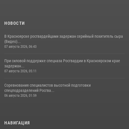
НОВОСТИ
В Красноярске росгвардейцами задержан серийный похититель сыра
(Видео)...
07 августа 2026, 06:43
При силовой поддержке спецназа Росгвардии в Красноярском крае
задержан...
07 августа 2026, 05:11
Соревнования специалистов высотной подготовки
спецподразделений Росгва...
06 августа 2026, 01:59
НАВИГАЦИЯ