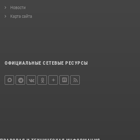
Новости
Карта сайта
ОФИЦИАЛЬНЫЕ СЕТЕВЫЕ РЕСУРСЫ