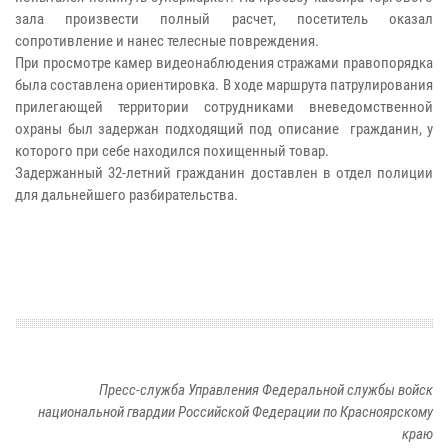
зала произвести полный расчет, посетитель оказал
сопротивление и нанес телесные повреждения.
При просмотре камер видеонаблюдения стражами правопорядка
была составлена ориентировка. В ходе маршрута патрулирования
прилегающей территории сотрудниками вневедомственной
охраны был задержан подходящий под описание гражданин, у
которого при себе находился похищенный товар.
Задержанный 32-летний гражданин доставлен в отдел полиции
для дальнейшего разбирательства.
Пресс-служба Управления Федеральной службы войск
национальной гвардии Российской Федерации по Красноярскому
краю