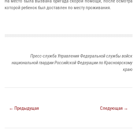
На место была вызвана бригада скорой помощи, после осмотра
которой ребенок был доставлен по месту проживания.
Пресс-служба Управления Федеральной службы войск
национальной гвардии Российской Федерации по Красноярскому
краю
← Предыдущая
Следующая →