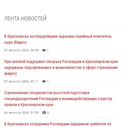
ЛЕНТА НОВОСТЕЙ
В Красноярске росгвардейцами задержан серийный похититель
сыра (Видео)
07 августа 2026, 06:43
1
При силовой поддержке спецназа Росгвардии в Красноярском крае
задержаны подозреваемые в мошенничестве в сфере страхования
(видео)
07 августа 2026, 05:11
1
Соревнования специалистов высотной подготовки
спецподразделений Росгвардии и взаимодействующих структур
прошли в Красноярском крае
06 августа 2026, 01:59
6
В Красноярске сотрудники Росгвардии задержали грабителя по