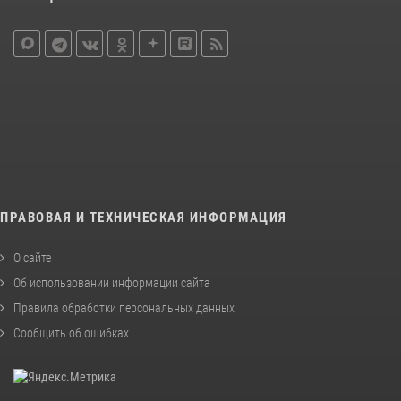
ПРАВОВАЯ И ТЕХНИЧЕСКАЯ ИНФОРМАЦИЯ
О сайте
Об использовании информации сайта
Правила обработки персональных данных
Сообщить об ошибках