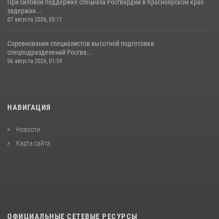
При силовой поддержке спецназа Росгвардии в Красноярском крае
задержан...
07 августа 2026, 05:11
Соревнования специалистов высотной подготовки
спецподразделений Росгва...
06 августа 2026, 01:59
НАВИГАЦИЯ
Новости
Карта сайта
ОФИЦИАЛЬНЫЕ СЕТЕВЫЕ РЕСУРСЫ