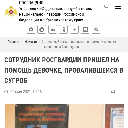
РОСГВАРДИЯ
Управление Федеральной службы войск
национальной гвардии Российской
Федерации по Красноярскому краю
Главная
Новости
Сотрудник Росгвардии пришел на помощь девочке,
провалившейся в сугроб
СОТРУДНИК РОСГВАРДИИ ПРИШЕЛ НА
ПОМОЩЬ ДЕВОЧКЕ, ПРОВАЛИВШЕЙСЯ В
СУГРОБ
06 мая 2021, 10:18