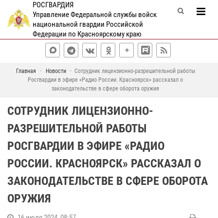
РОСГВАРДИЯ
Управление Федеральной службы войск
национальной гвардии Российской
Федерации по Красноярскому краю
Главная
Новости
Сотрудник лицензионно-разрешительной работы
Росгвардии в эфире «Радио России. Красноярск» рассказал о
законодательстве в сфере оборота оружия
СОТРУДНИК ЛИЦЕНЗИОННО-
РАЗРЕШИТЕЛЬНОЙ РАБОТЫ
РОСГВАРДИИ В ЭФИРЕ «РАДИО
РОССИИ. КРАСНОЯРСК» РАССКАЗАЛ О
ЗАКОНОДАТЕЛЬСТВЕ В СФЕРЕ ОБОРОТА
ОРУЖИЯ
16 июля 2024, 08:57