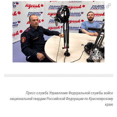
Пресс-служба Управления Федеральной службы войск
национальной гвардии Российской Федерации по Красноярскому
краю