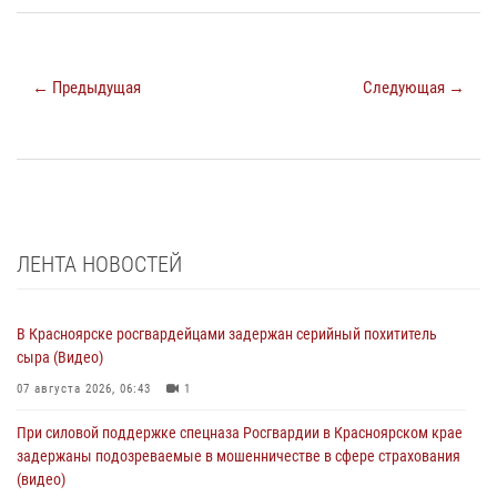
← Предыдущая
Следующая →
ЛЕНТА НОВОСТЕЙ
В Красноярске росгвардейцами задержан серийный похититель
сыра (Видео)
07 августа 2026, 06:43
1
При силовой поддержке спецназа Росгвардии в Красноярском крае
задержаны подозреваемые в мошенничестве в сфере страхования
(видео)