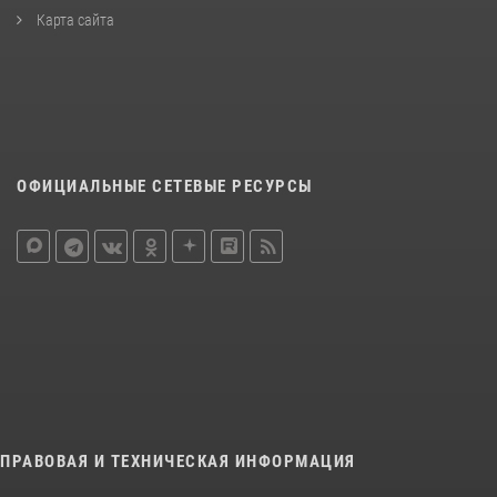
Карта сайта
ОФИЦИАЛЬНЫЕ СЕТЕВЫЕ РЕСУРСЫ
ПРАВОВАЯ И ТЕХНИЧЕСКАЯ ИНФОРМАЦИЯ