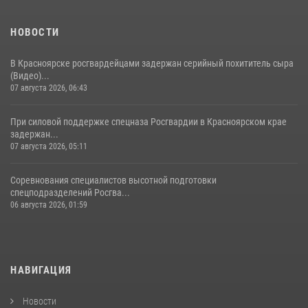
НОВОСТИ
В Красноярске росгвардейцами задержан серийный похититель сыра
(Видео)...
07 августа 2026, 06:43
При силовой поддержке спецназа Росгвардии в Красноярском крае
задержан...
07 августа 2026, 05:11
Соревнования специалистов высотной подготовки
спецподразделений Росгва...
06 августа 2026, 01:59
НАВИГАЦИЯ
Новости