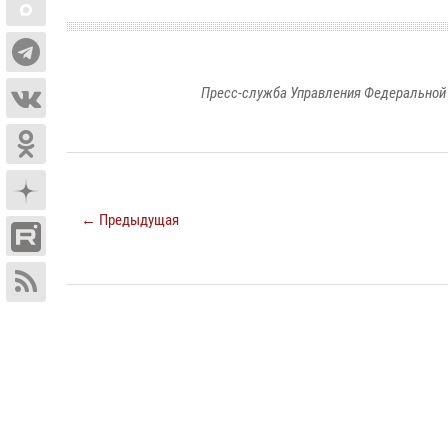
Пресс-служба Управления Федеральной 
← Предыдущая