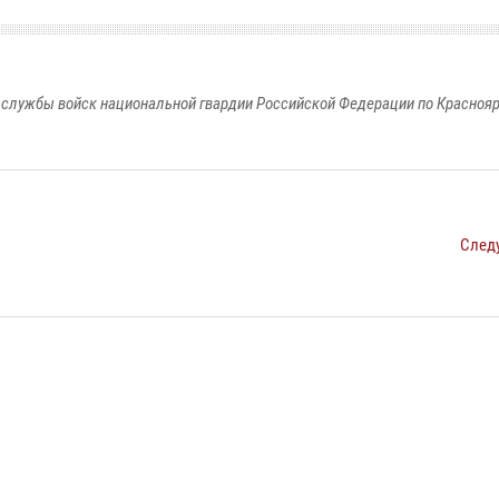
службы войск национальной гвардии Российской Федерации по Красноя
След