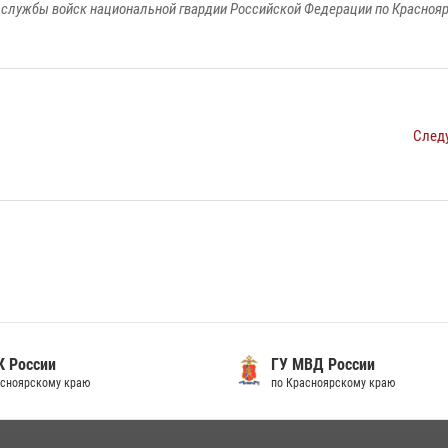
службы войск национальной гвардии Российской Федерации по Красноя
След
 России
ГУ МВД России
сноярскому краю
по Красноярскому краю