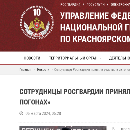
РОСГВАРДИЯ
ГОСУСЛУГИ
ЭЛЕКТРОНН
УПРАВЛЕНИЕ ФЕД
НАЦИОНАЛЬНОЙ Г
ПО КРАСНОЯРСКО
НОВОСТИ
ТЕРРИТОРИАЛЬНЫЙ ОРГАН
ДЕЯТЕЛЬНО
Главная
Новости
Сотрудницы Росгвардии приняли участие в автопо
СОТРУДНИЦЫ РОСГВАРДИИ ПРИНЯЛ
ПОГОНАХ»
06 марта 2024, 05:28
В пред