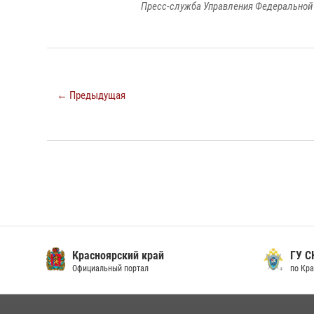
Пресс-служба Управления Федеральной 
← Предыдущая
Красноярский край
ГУ СК
Официальный портал
по Кра