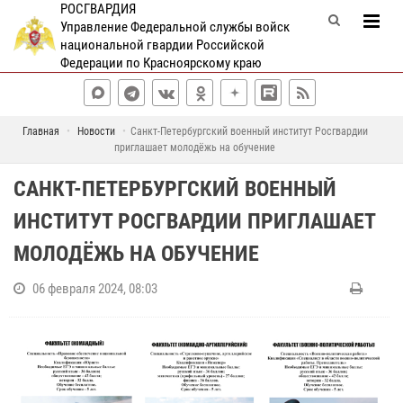
РОСГВАРДИЯ
Управление Федеральной службы войск
национальной гвардии Российской
Федерации по Красноярскому краю
Главная
Новости
Санкт-Петербургский военный институт Росгвардии
приглашает молодёжь на обучение
САНКТ-ПЕТЕРБУРГСКИЙ ВОЕННЫЙ
ИНСТИТУТ РОСГВАРДИИ ПРИГЛАШАЕТ
МОЛОДЁЖЬ НА ОБУЧЕНИЕ
06 февраля 2024, 08:03