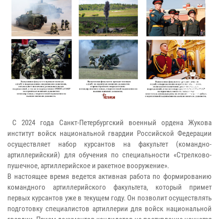
С 2024 года Санкт-Петербургский военный ордена Жукова
институт войск национальной гвардии Российской Федерации
осуществляет набор курсантов на факультет (командно-
артиллерийский) для обучения по специальности «Стрелково-
пушечное, артиллерийское и ракетное вооружение».
В настоящее время ведется активная работа по формированию
командного артиллерийского факультета, который примет
первых курсантов уже в текущем году. Он позволит осуществлять
подготовку специалистов артиллерии для войск национальной