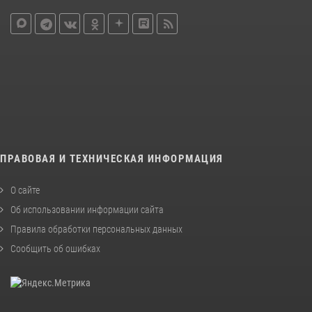
ПРАВОВАЯ И ТЕХНИЧЕСКАЯ ИНФОРМАЦИЯ
О сайте
Об использовании информации сайта
Правила обработки персональных данных
Сообщить об ошибках