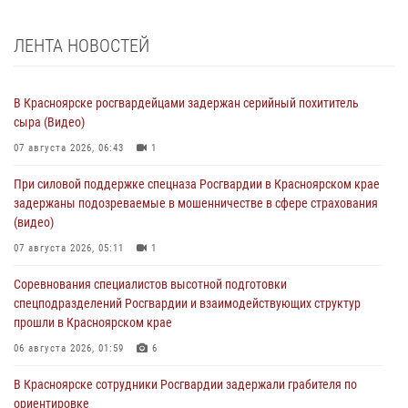
ЛЕНТА НОВОСТЕЙ
В Красноярске росгвардейцами задержан серийный похититель
сыра (Видео)
07 августа 2026, 06:43
1
При силовой поддержке спецназа Росгвардии в Красноярском крае
задержаны подозреваемые в мошенничестве в сфере страхования
(видео)
07 августа 2026, 05:11
1
Соревнования специалистов высотной подготовки
спецподразделений Росгвардии и взаимодействующих структур
прошли в Красноярском крае
06 августа 2026, 01:59
6
В Красноярске сотрудники Росгвардии задержали грабителя по
ориентировке