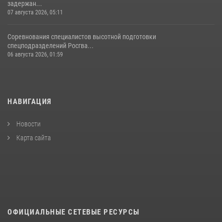
задержан...
07 августа 2026, 05:11
Соревнования специалистов высотной подготовки
спецподразделений Росгва...
06 августа 2026, 01:59
НАВИГАЦИЯ
Новости
Карта сайта
ОФИЦИАЛЬНЫЕ СЕТЕВЫЕ РЕСУРСЫ