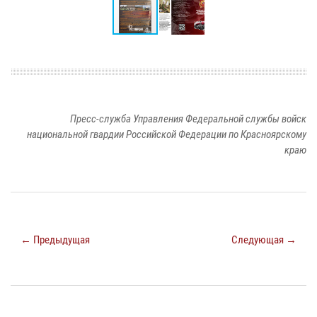
Пресс-служба Управления Федеральной службы войск
национальной гвардии Российской Федерации по Красноярскому
краю
← Предыдущая
Следующая →