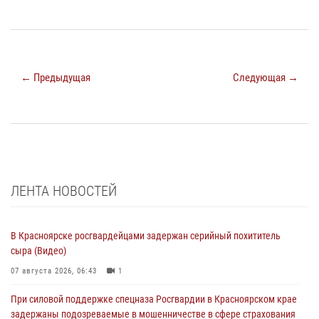
← Предыдущая
Следующая →
ЛЕНТА НОВОСТЕЙ
В Красноярске росгвардейцами задержан серийный похититель
сыра (Видео)
07 августа 2026, 06:43
1
При силовой поддержке спецназа Росгвардии в Красноярском крае
задержаны подозреваемые в мошенничестве в сфере страхования