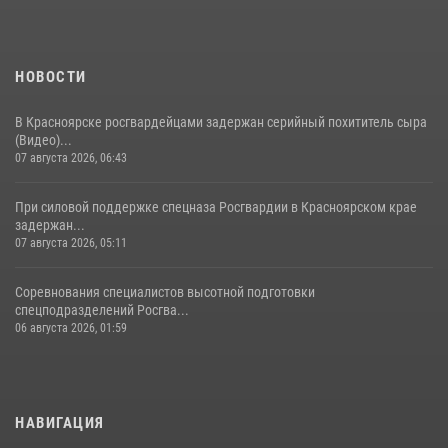
НОВОСТИ
В Красноярске росгвардейцами задержан серийный похититель сыра
(Видео)...
07 августа 2026, 06:43
При силовой поддержке спецназа Росгвардии в Красноярском крае
задержан...
07 августа 2026, 05:11
Соревнования специалистов высотной подготовки
спецподразделений Росгва...
06 августа 2026, 01:59
НАВИГАЦИЯ