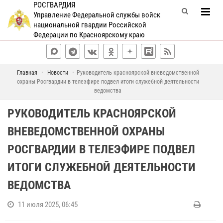
РОСГВАРДИЯ
Управление Федеральной службы войск
национальной гвардии Российской
Федерации по Красноярскому краю
Главная
Новости
Руководитель красноярской вневедомственной
охраны Росгвардии в телеэфире подвел итоги служебной деятельности
ведомства
РУКОВОДИТЕЛЬ КРАСНОЯРСКОЙ
ВНЕВЕДОМСТВЕННОЙ ОХРАНЫ
РОСГВАРДИИ В ТЕЛЕЭФИРЕ ПОДВЕЛ
ИТОГИ СЛУЖЕБНОЙ ДЕЯТЕЛЬНОСТИ
ВЕДОМСТВА
11 июля 2025, 06:45