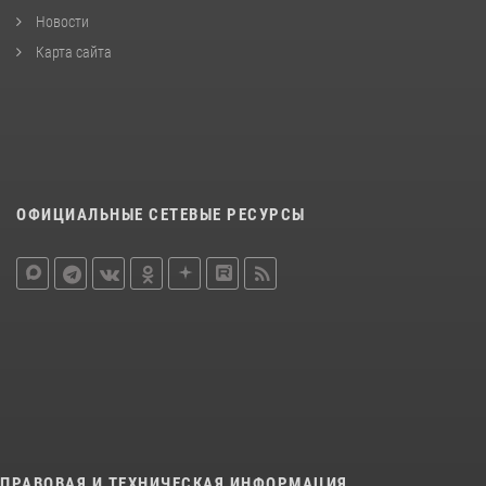
Новости
Карта сайта
ОФИЦИАЛЬНЫЕ СЕТЕВЫЕ РЕСУРСЫ
ПРАВОВАЯ И ТЕХНИЧЕСКАЯ ИНФОРМАЦИЯ