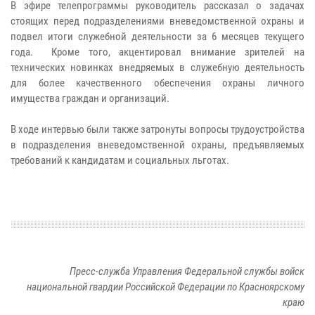
В эфире телепрограммы руководитель рассказал о задачах
стоящих перед подразделениями вневедомственной охраны и
подвел итоги служебной деятельности за 6 месяцев текущего
года. Кроме того, акцентировал внимание зрителей на
технических новинках внедряемых в служебную деятельность
для более качественного обеспечения охраны личного
имущества граждан и организаций.
В ходе интервью были также затронуты вопросы трудоустройства
в подразделения вневедомственной охраны, предъявляемых
требований к кандидатам и социальных льготах.
Пресс-служба Управления Федеральной службы войск
национальной гвардии Российской Федерации по Красноярскому
краю