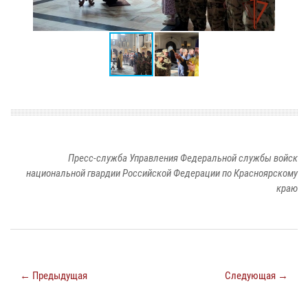
Пресс-служба Управления Федеральной службы войск
национальной гвардии Российской Федерации по Красноярскому
краю
← Предыдущая
Следующая →