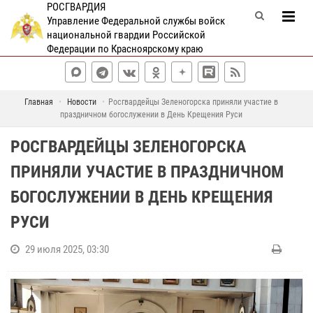
РОСГВАРДИЯ
Управление Федеральной службы войск
национальной гвардии Российской
Федерации по Красноярскому краю
Главная
Новости
Росгвардейцы Зеленогорска приняли участие в
праздничном богослужении в День Крещения Руси
РОСГВАРДЕЙЦЫ ЗЕЛЕНОГОРСКА
ПРИНЯЛИ УЧАСТИЕ В ПРАЗДНИЧНОМ
БОГОСЛУЖЕНИИ В ДЕНЬ КРЕЩЕНИЯ
РУСИ
29 июля 2025, 03:30