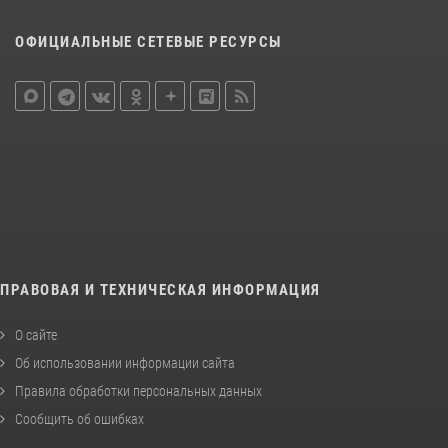
ОФИЦИАЛЬНЫЕ СЕТЕВЫЕ РЕСУРСЫ
ПРАВОВАЯ И ТЕХНИЧЕСКАЯ ИНФОРМАЦИЯ
О сайте
Об использовании информации сайта
Правила обработки персональных данных
Сообщить об ошибках