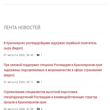
ЛЕНТА НОВОСТЕЙ
В Красноярске росгвардейцами задержан серийный похититель
сыра (Видео)
07 августа 2026, 06:43
1
При силовой поддержке спецназа Росгвардии в Красноярском крае
задержаны подозреваемые в мошенничестве в сфере страхования
(видео)
07 августа 2026, 05:11
1
Соревнования специалистов высотной подготовки
спецподразделений Росгвардии и взаимодействующих структур
прошли в Красноярском крае
06 августа 2026, 01:59
6