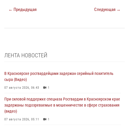
← Предыдущая
Следующая →
ЛЕНТА НОВОСТЕЙ
В Красноярске росгвардейцами задержан серийный похититель
сыра (Видео)
07 августа 2026, 06:43
1
При силовой поддержке спецназа Росгвардии в Красноярском крае
задержаны подозреваемые в мошенничестве в сфере страхования
(видео)
07 августа 2026, 05:11
1