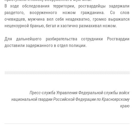
В ходе обследования территории, росгвардейцы задержали
раздетого, вооруженного ножом гражданина. Со слов
очевидцев, мужчина вел себя неадекватно, громко выражался
нецензурной бранью, бегал и хаотично размахивал ножом.
Для дальнейшего разбирательства сотрудники Росгвардии
доставили задержанного в отдел полиции.
Пресс-служба Управления Федеральной службы войск
национальной гвардии Российской Федерации по Красноярскому
краю