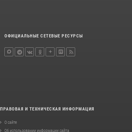
ОФИЦИАЛЬНЫЕ СЕТЕВЫЕ РЕСУРСЫ
ПРАВОВАЯ И ТЕХНИЧЕСКАЯ ИНФОРМАЦИЯ
О сайте
Об использовании информации сайта