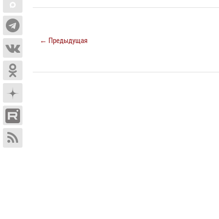
← Предыдущая