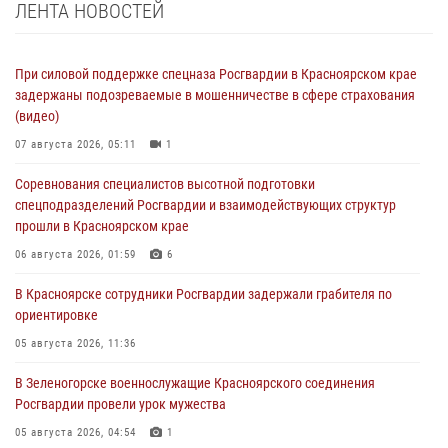
ЛЕНТА НОВОСТЕЙ
При силовой поддержке спецназа Росгвардии в Красноярском крае
задержаны подозреваемые в мошенничестве в сфере страхования
(видео)
07 августа 2026, 05:11
1
Соревнования специалистов высотной подготовки
спецподразделений Росгвардии и взаимодействующих структур
прошли в Красноярском крае
06 августа 2026, 01:59
6
В Красноярске сотрудники Росгвардии задержали грабителя по
ориентировке
05 августа 2026, 11:36
В Зеленогорске военнослужащие Красноярского соединения
Росгвардии провели урок мужества
05 августа 2026, 04:54
1