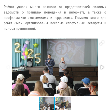
Ребята узнали много важного от представителей силовых
ведомств о правилах поведения в интернете, а также о
профилактике экстремизма и терроризма. Помимо этого для
ребят были организованы весёлые спортивные эстафеты и
полоса препятствий.