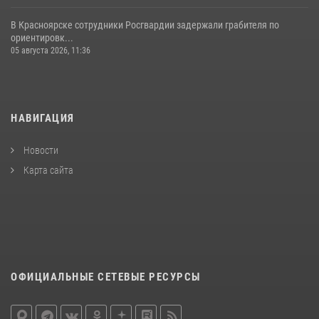
В Красноярске сотрудники Росгвардии задержали грабителя по
ориентировк...
05 августа 2026, 11:36
НАВИГАЦИЯ
Новости
Карта сайта
ОФИЦИАЛЬНЫЕ СЕТЕВЫЕ РЕСУРСЫ