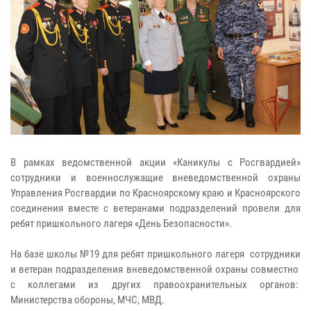
В рамках ведомственной акции «Каникулы с Росгвардией»
сотрудники и военнослужащие вневедомственной охраны
Управления Росгвардии по Красноярскому краю и Красноярского
соединения вместе с ветеранами подразделений провели для
ребят пришкольного лагеря «День Безопасности».
На базе школы №19 для ребят пришкольного лагеря сотрудники
и ветеран подразделения вневедомственной охраны совместно
с коллегами из других правоохранительных органов:
Министерства обороны, МЧС, МВД.