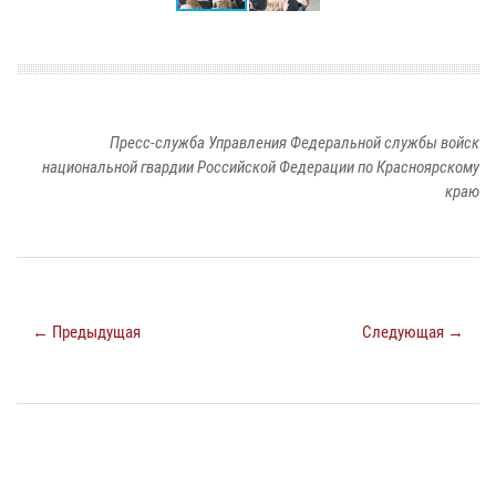
Пресс-служба Управления Федеральной службы войск
национальной гвардии Российской Федерации по Красноярскому
краю
← Предыдущая
Следующая →