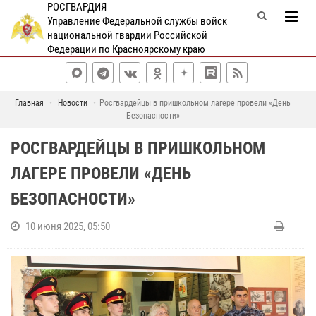
РОСГВАРДИЯ
Управление Федеральной службы войск
национальной гвардии Российской
Федерации по Красноярскому краю
Главная
Новости
Росгвардейцы в пришкольном лагере провели «День
Безопасности»
РОСГВАРДЕЙЦЫ В ПРИШКОЛЬНОМ
ЛАГЕРЕ ПРОВЕЛИ «ДЕНЬ
БЕЗОПАСНОСТИ»
10 июня 2025, 05:50