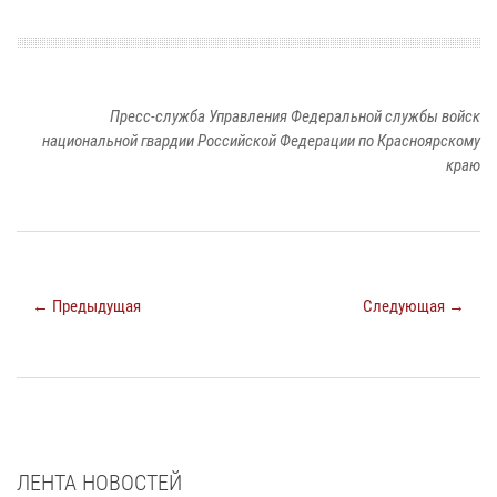
Пресс-служба Управления Федеральной службы войск
национальной гвардии Российской Федерации по Красноярскому
краю
← Предыдущая
Следующая →
ЛЕНТА НОВОСТЕЙ