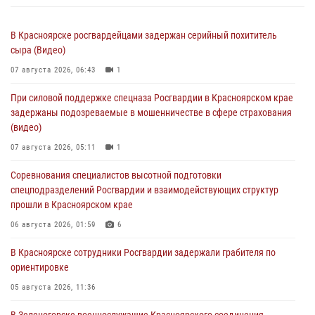
В Красноярске росгвардейцами задержан серийный похититель
сыра (Видео)
07 августа 2026, 06:43
1
При силовой поддержке спецназа Росгвардии в Красноярском крае
задержаны подозреваемые в мошенничестве в сфере страхования
(видео)
07 августа 2026, 05:11
1
Соревнования специалистов высотной подготовки
спецподразделений Росгвардии и взаимодействующих структур
прошли в Красноярском крае
06 августа 2026, 01:59
6
В Красноярске сотрудники Росгвардии задержали грабителя по
ориентировке
05 августа 2026, 11:36