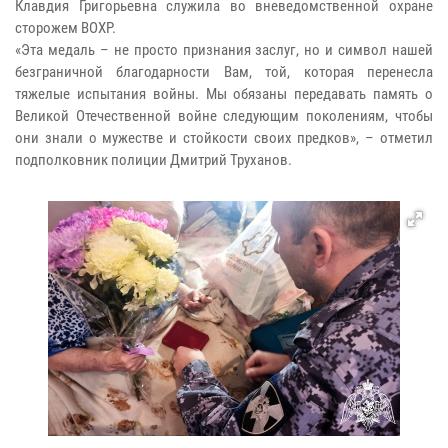
Клавдия Григорьевна служила во вневедомственной охране
сторожем ВОХР.
«Эта медаль – не просто признания заслуг, но и символ нашей
безграничной благодарности Вам, той, которая перенесла
тяжелые испытания войны. Мы обязаны передавать память о
Великой Отечественной войне следующим поколениям, чтобы
они знали о мужестве и стойкости своих предков», – отметил
подполковник полиции Дмитрий Труханов.