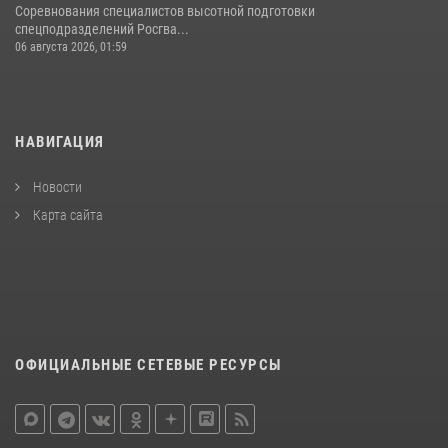
Соревнования специалистов высотной подготовки
спецподразделений Росгва...
06 августа 2026, 01:59
НАВИГАЦИЯ
Новости
Карта сайта
ОФИЦИАЛЬНЫЕ СЕТЕВЫЕ РЕСУРСЫ