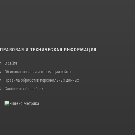
ПРАВОВАЯ И ТЕХНИЧЕСКАЯ ИНФОРМАЦИЯ
О сайте
Об использовании информации сайта
Правила обработки персональных данных
Сообщить об ошибках