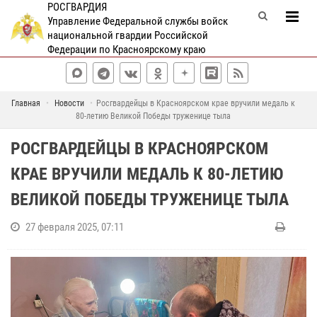
РОСГВАРДИЯ
Управление Федеральной службы войск
национальной гвардии Российской
Федерации по Красноярскому краю
Главная
Новости
Росгвардейцы в Красноярском крае вручили медаль к
80-летию Великой Победы труженице тыла
РОСГВАРДЕЙЦЫ В КРАСНОЯРСКОМ
КРАЕ ВРУЧИЛИ МЕДАЛЬ К 80-ЛЕТИЮ
ВЕЛИКОЙ ПОБЕДЫ ТРУЖЕНИЦЕ ТЫЛА
27 февраля 2025, 07:11