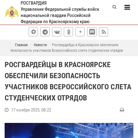
РОСГВАРДИЯ
Управление Федеральной службы войск
национальной гвардии Российской
Федерации по Красноярскому краю
Главная
Новости
Росгвардейцы в Красноярске обеспечили
безопасность участников Всероссийского слета студенческих отрядов
РОСГВАРДЕЙЦЫ В КРАСНОЯРСКЕ
ОБЕСПЕЧИЛИ БЕЗОПАСНОСТЬ
УЧАСТНИКОВ ВСЕРОССИЙСКОГО СЛЕТА
СТУДЕНЧЕСКИХ ОТРЯДОВ
17 ноября 2025, 08:22