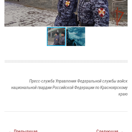
Пресс-служба Управления Федеральной службы войск
национальной гвардии Российской Федерации по Красноярскому
краю
← Предыдущая
Следующая →