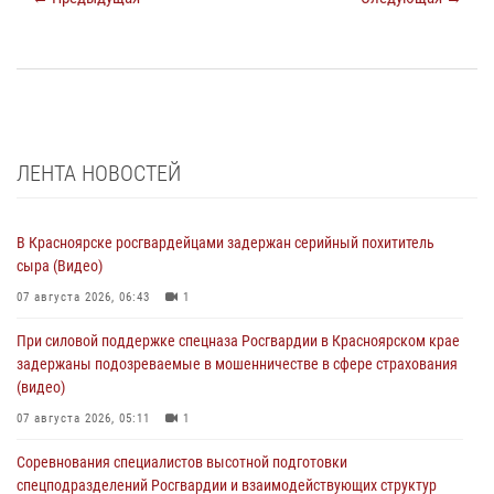
ЛЕНТА НОВОСТЕЙ
В Красноярске росгвардейцами задержан серийный похититель
сыра (Видео)
07 августа 2026, 06:43
1
При силовой поддержке спецназа Росгвардии в Красноярском крае
задержаны подозреваемые в мошенничестве в сфере страхования
(видео)
07 августа 2026, 05:11
1
Соревнования специалистов высотной подготовки
спецподразделений Росгвардии и взаимодействующих структур