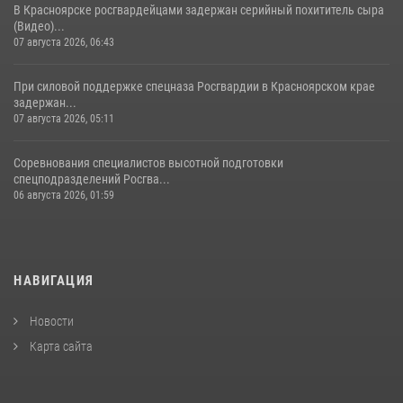
В Красноярске росгвардейцами задержан серийный похититель сыра
(Видео)...
07 августа 2026, 06:43
При силовой поддержке спецназа Росгвардии в Красноярском крае
задержан...
07 августа 2026, 05:11
Соревнования специалистов высотной подготовки
спецподразделений Росгва...
06 августа 2026, 01:59
НАВИГАЦИЯ
Новости
Карта сайта