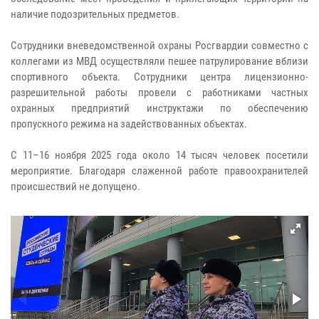
наличие подозрительных предметов.
Сотрудники вневедомственной охраны Росгвардии совместно с
коллегами из МВД осуществляли пешее патрулирование вблизи
спортивного объекта. Сотрудники центра лицензионно-
разрешительной работы провели с работниками частных
охранных предприятий инструктажи по обеспечению
пропускного режима на задействованных объектах.
С 11–16 ноября 2025 года около 14 тысяч человек посетили
мероприятие. Благодаря слаженной работе правоохранителей
происшествий не допущено.