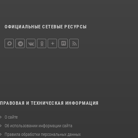
ОФИЦИАЛЬНЫЕ СЕТЕВЫЕ РЕСУРСЫ
ПРАВОВАЯ И ТЕХНИЧЕСКАЯ ИНФОРМАЦИЯ
О сайте
Об использовании информации сайта
Правила обработки персональных данных