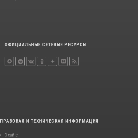
ОФИЦИАЛЬНЫЕ СЕТЕВЫЕ РЕСУРСЫ
ПРАВОВАЯ И ТЕХНИЧЕСКАЯ ИНФОРМАЦИЯ
О сайте