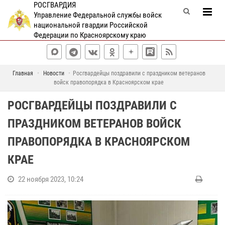
РОСГВАРДИЯ
Управление Федеральной службы войск
национальной гвардии Российской
Федерации по Красноярскому краю
Главная
Новости
Росгвардейцы поздравили с праздником ветеранов
войск правопорядка в Красноярском крае
РОСГВАРДЕЙЦЫ ПОЗДРАВИЛИ С
ПРАЗДНИКОМ ВЕТЕРАНОВ ВОЙСК
ПРАВОПОРЯДКА В КРАСНОЯРСКОМ
КРАЕ
22 ноября 2023, 10:24