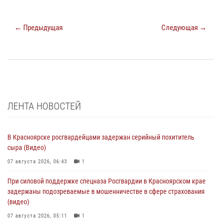
← Предыдущая
Следующая →
ЛЕНТА НОВОСТЕЙ
В Красноярске росгвардейцами задержан серийный похититель
сыра (Видео)
07 августа 2026, 06:43
1
При силовой поддержке спецназа Росгвардии в Красноярском крае
задержаны подозреваемые в мошенничестве в сфере страхования
(видео)
07 августа 2026, 05:11
1