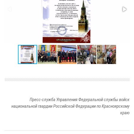
Пресс-служба Управления Федеральной службы войск
национальной гвардии Российской Федерации по Красноярскому
краю