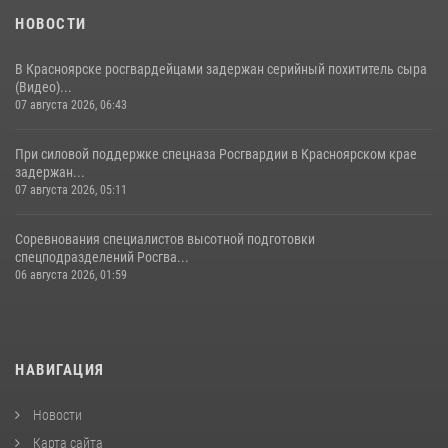
НОВОСТИ
В Красноярске росгвардейцами задержан серийный похититель сыра
(Видео)...
07 августа 2026, 06:43
При силовой поддержке спецназа Росгвардии в Красноярском крае
задержан...
07 августа 2026, 05:11
Соревнования специалистов высотной подготовки
спецподразделений Росгва...
06 августа 2026, 01:59
НАВИГАЦИЯ
Новости
Карта сайта