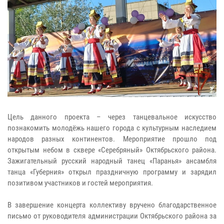
Цель данного проекта – через танцевальное искусство
познакомить молодёжь нашего города с культурным наследием
народов разных континентов. Мероприятие прошло под
открытым небом в сквере «Серебряный» Октябрьского района.
Зажигательный русский народный танец «Паранья» ансамбля
танца «Губерния» открыл праздничную программу и зарядил
позитивом участников и гостей мероприятия.
В завершение концерта коллективу вручено благодарственное
письмо от руководителя администрации Октябрьского района за