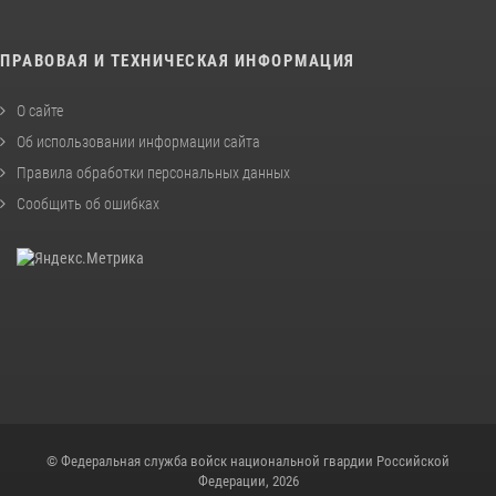
ПРАВОВАЯ И ТЕХНИЧЕСКАЯ ИНФОРМАЦИЯ
О сайте
Об использовании информации сайта
Правила обработки персональных данных
Сообщить об ошибках
© Федеральная служба войск национальной гвардии Российской
Федерации, 2026