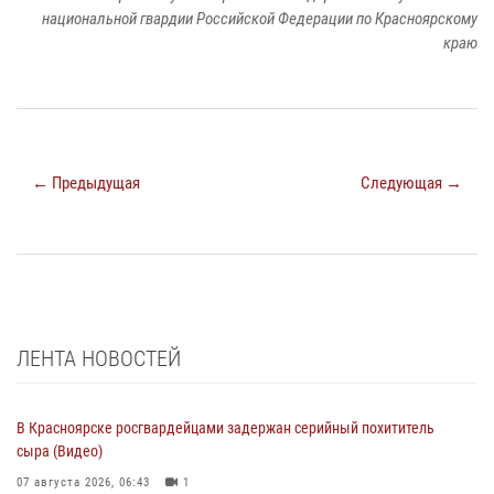
национальной гвардии Российской Федерации по Красноярскому
краю
← Предыдущая
Следующая →
ЛЕНТА НОВОСТЕЙ
В Красноярске росгвардейцами задержан серийный похититель
сыра (Видео)
07 августа 2026, 06:43
1