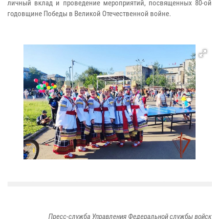
личный вклад и проведение мероприятий, посвященных 80-ой
годовщине Победы в Великой Отечественной войне.
Пресс-служба Управления Федеральной службы войск