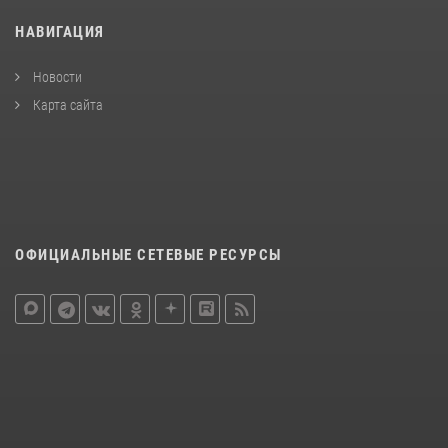
НАВИГАЦИЯ
Новости
Карта сайта
ОФИЦИАЛЬНЫЕ СЕТЕВЫЕ РЕСУРСЫ