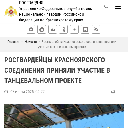
РОСГВАРДИЯ
Управление Федеральной службы войск
национальной гвардии Российской
Федерации по Красноярскому краю
Главная
Новости
Росгвардейцы Красноярского соединения приняли
участие в танцевальном проекте
РОСГВАРДЕЙЦЫ КРАСНОЯРСКОГО
СОЕДИНЕНИЯ ПРИНЯЛИ УЧАСТИЕ В
ТАНЦЕВАЛЬНОМ ПРОЕКТЕ
07 июля 2025, 04:22