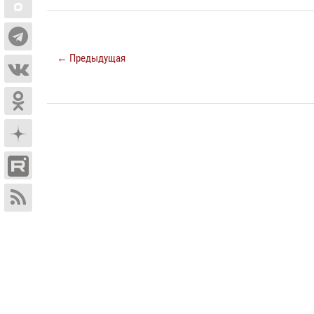
← Предыдущая