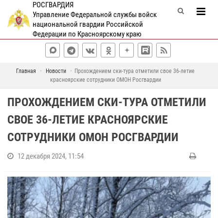
РОСГВАРДИЯ
Управление Федеральной службы войск
национальной гвардии Российской
Федерации по Красноярскому краю
Главная
Новости
Прохождением ски-тура отметили свое 36-летие
красноярские сотрудники ОМОН Росгвардии
ПРОХОЖДЕНИЕМ СКИ-ТУРА ОТМЕТИЛИ
СВОЕ 36-ЛЕТИЕ КРАСНОЯРСКИЕ
СОТРУДНИКИ ОМОН РОСГВАРДИИ
12 декабря 2024, 11:54