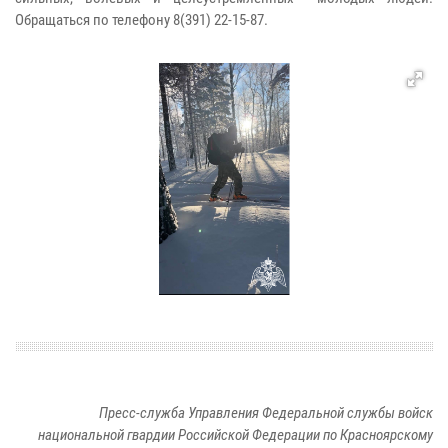
Обращаться по телефону 8(391) 22-15-87.
Пресс-служба Управления Федеральной службы войск
национальной гвардии Российской Федерации по Красноярскому