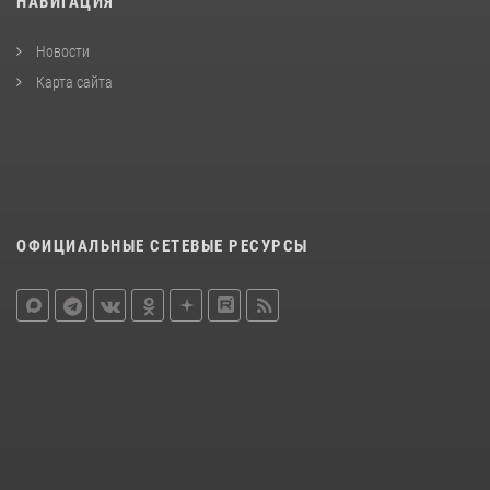
НАВИГАЦИЯ
Новости
Карта сайта
ОФИЦИАЛЬНЫЕ СЕТЕВЫЕ РЕСУРСЫ