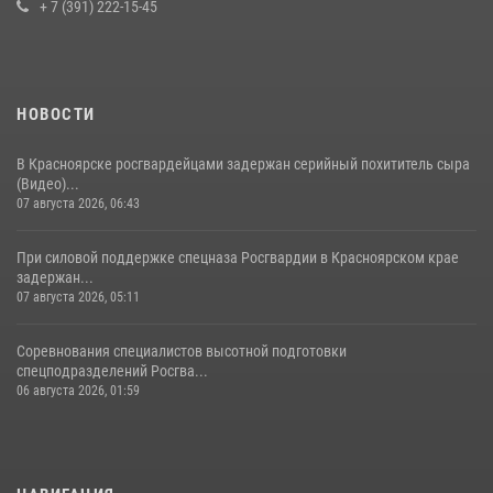
+ 7 (391) 222-15-45
НОВОСТИ
В Красноярске росгвардейцами задержан серийный похититель сыра
(Видео)...
07 августа 2026, 06:43
При силовой поддержке спецназа Росгвардии в Красноярском крае
задержан...
07 августа 2026, 05:11
Соревнования специалистов высотной подготовки
спецподразделений Росгва...
06 августа 2026, 01:59