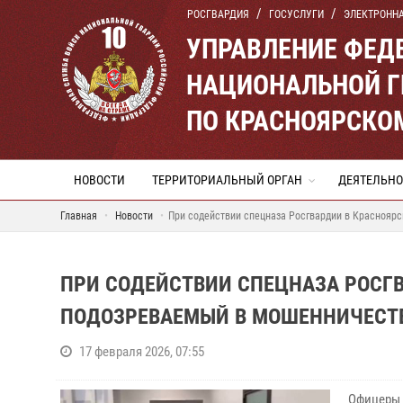
РОСГВАРДИЯ
ГОСУСЛУГИ
ЭЛЕКТРОНН
УПРАВЛЕНИЕ ФЕД
НАЦИОНАЛЬНОЙ Г
ПО КРАСНОЯРСКО
НОВОСТИ
ТЕРРИТОРИАЛЬНЫЙ ОРГАН
ДЕЯТЕЛЬНО
Главная
Новости
При содействии спецназа Росгвардии в Краснояр
ПРИ СОДЕЙСТВИИ СПЕЦНАЗА РОСГ
ПОДОЗРЕВАЕМЫЙ В МОШЕННИЧЕСТВ
17 февраля 2026, 07:55
Офицеры 