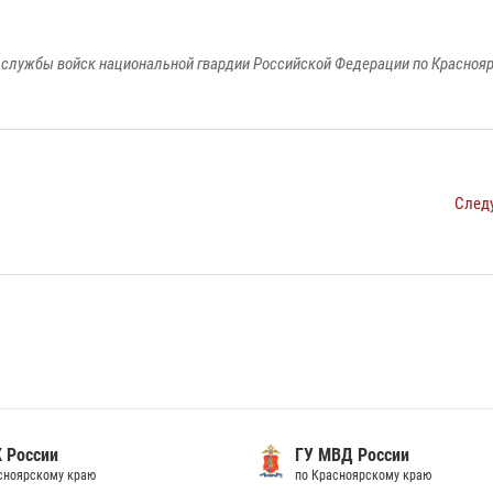
службы войск национальной гвардии Российской Федерации по Красноя
След
 России
ГУ МВД России
сноярскому краю
по Красноярскому краю