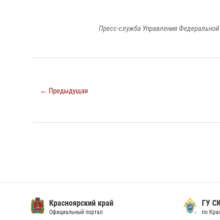
Пресс-служба Управления Федеральной 
← Предыдущая
Красноярский край
ГУ СК
Официальный портал
по Кра