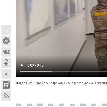
Видео ГСУ СК по Красноярскому краю и республике Хакаси