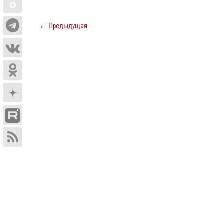
← Предыдущая