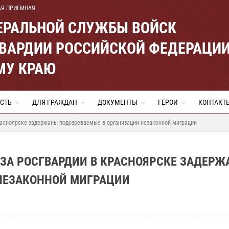
АЯ ПРИЕМНАЯ
ЕРАЛЬНОЙ СЛУЖБЫ ВОЙСК
ВАРДИИ РОССИЙСКОЙ ФЕДЕРАЦИ
МУ КРАЮ
СТЬ
ДЛЯ ГРАЖДАН
ДОКУМЕНТЫ
ГЕРОИ
КОНТАКТ
расноярске задержаны подозреваемые в организации незаконной миграции
ЗА РОСГВАРДИИ В КРАСНОЯРСКЕ ЗАДЕРЖ
НЕЗАКОННОЙ МИГРАЦИИ