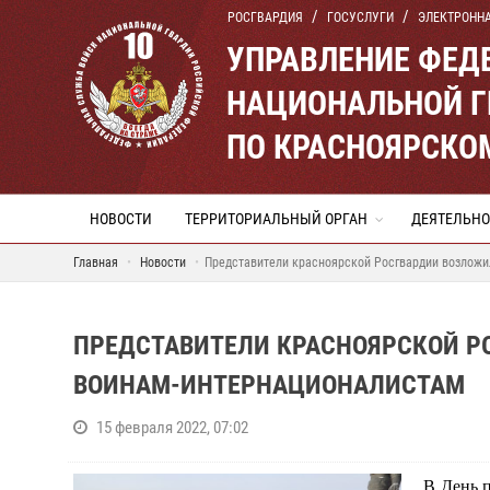
РОСГВАРДИЯ
ГОСУСЛУГИ
ЭЛЕКТРОНН
УПРАВЛЕНИЕ ФЕД
НАЦИОНАЛЬНОЙ Г
ПО КРАСНОЯРСКО
НОВОСТИ
ТЕРРИТОРИАЛЬНЫЙ ОРГАН
ДЕЯТЕЛЬНО
Главная
Новости
Представители красноярской Росгвардии возложи
ПРЕДСТАВИТЕЛИ КРАСНОЯРСКОЙ Р
ВОИНАМ-ИНТЕРНАЦИОНАЛИСТАМ
15 февраля 2022, 07:02
В День 