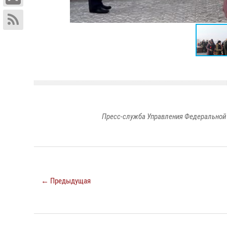
Пресс-служба Управления Федеральной 
← Предыдущая