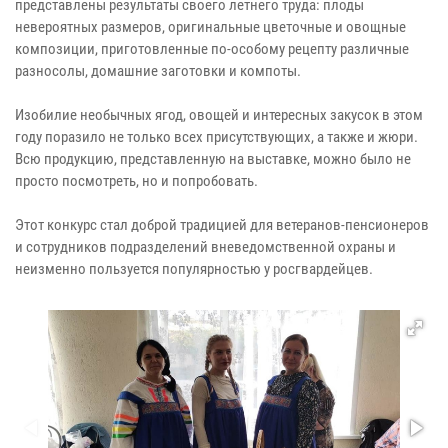
представлены результаты своего летнего труда: плоды
невероятных размеров, оригинальные цветочные и овощные
композиции, приготовленные по-особому рецепту различные
разносолы, домашние заготовки и компоты.
Изобилие необычных ягод, овощей и интересных закусок в этом
году поразило не только всех присутствующих, а также и жюри.
Всю продукцию, представленную на выставке, можно было не
просто посмотреть, но и попробовать.
Этот конкурс стал доброй традицией для ветеранов-пенсионеров
и сотрудников подразделений вневедомственной охраны и
неизменно пользуется популярностью у росгвардейцев.