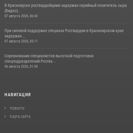
В Красноярске росгвардейцами задержан серийный похититель сыра
(Видео)...
07 августа 2026, 06:43
При силовой поддержке спецназа Росгвардии в Красноярском крае
задержан...
07 августа 2026, 05:11
Соревнования специалистов высотной подготовки
спецподразделений Росгва...
06 августа 2026, 01:59
НАВИГАЦИЯ
Новости
Карта сайта