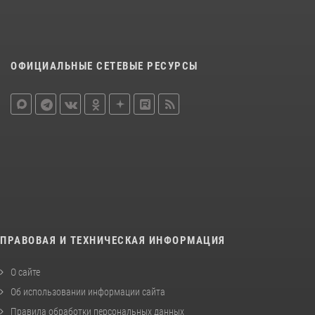
ОФИЦИАЛЬНЫЕ СЕТЕВЫЕ РЕСУРСЫ
ПРАВОВАЯ И ТЕХНИЧЕСКАЯ ИНФОРМАЦИЯ
О сайте
Об использовании информации сайта
Правила обработки персональных данных