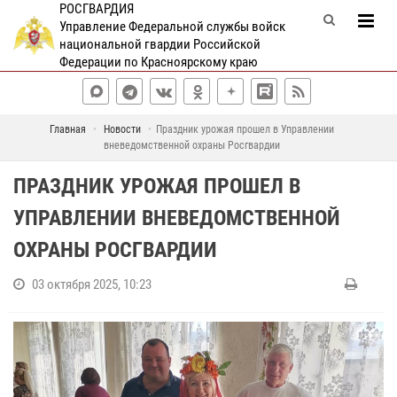
РОСГВАРДИЯ
Управление Федеральной службы войск
национальной гвардии Российской
Федерации по Красноярскому краю
Главная
Новости
Праздник урожая прошел в Управлении
вневедомственной охраны Росгвардии
ПРАЗДНИК УРОЖАЯ ПРОШЕЛ В
УПРАВЛЕНИИ ВНЕВЕДОМСТВЕННОЙ
ОХРАНЫ РОСГВАРДИИ
03 октября 2025, 10:23