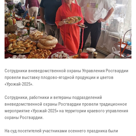
Сотрудники вневедомственной охраны Управления Росгвардии
провели выставку плодово-ягодной продукции и цветов
«Урожай-2025».
Сотрудники, работники и ветераны подразделений
вневедомственной охраны Росгвардии провели традиционное
мероприятие «Урожай-2025» на территории краевого управления
охраны Росгвардии.
На суд посетителей участниками осеннего праздника были