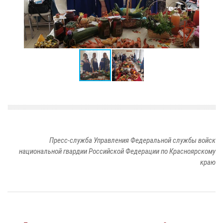
Пресс-служба Управления Федеральной службы войск
национальной гвардии Российской Федерации по Красноярскому
краю