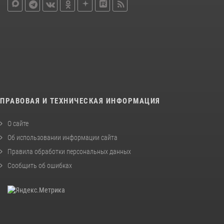
ПРАВОВАЯ И ТЕХНИЧЕСКАЯ ИНФОРМАЦИЯ
О сайте
Об использовании информации сайта
Правила обработки персональных данных
Сообщить об ошибках