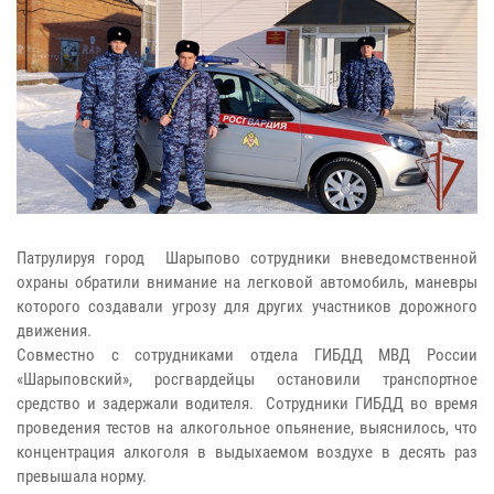
Патрулируя город Шарыпово сотрудники вневедомственной
охраны обратили внимание на легковой автомобиль, маневры
которого создавали угрозу для других участников дорожного
движения.
Совместно с сотрудниками отдела ГИБДД МВД России
«Шарыповский», росгвардейцы остановили транспортное
средство и задержали водителя. Сотрудники ГИБДД во время
проведения тестов на алкогольное опьянение, выяснилось, что
концентрация алкоголя в выдыхаемом воздухе в десять раз
превышала норму.