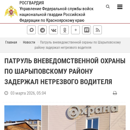
РОСГВАРДИЯ
Управление Федеральной службы войск
национальной гвардии Российской
Федерации по Красноярскому краю
Главная
Новости
Патруль вневедомственной охраны по Шарыповскому
району задержал нетрезвого водителя
ПАТРУЛЬ ВНЕВЕДОМСТВЕННОЙ ОХРАНЫ
ПО ШАРЫПОВСКОМУ РАЙОНУ
ЗАДЕРЖАЛ НЕТРЕЗВОГО ВОДИТЕЛЯ
03 марта 2026, 05:04