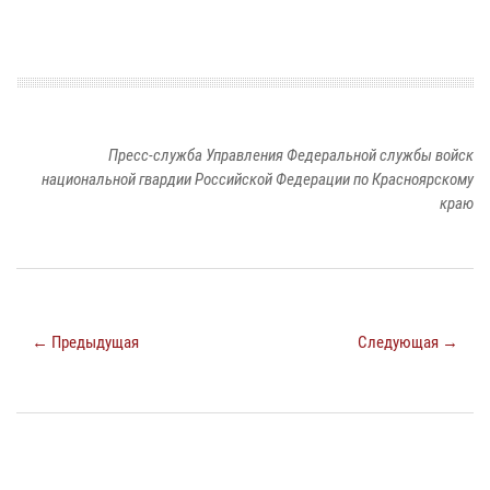
Пресс-служба Управления Федеральной службы войск
национальной гвардии Российской Федерации по Красноярскому
краю
← Предыдущая
Следующая →