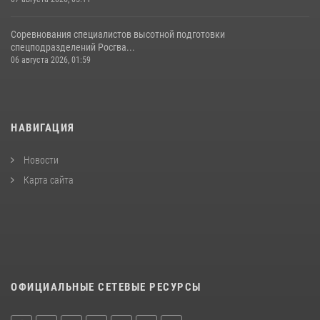
Соревнования специалистов высотной подготовки
спецподразделений Росгва...
06 августа 2026, 01:59
НАВИГАЦИЯ
Новости
Карта сайта
ОФИЦИАЛЬНЫЕ СЕТЕВЫЕ РЕСУРСЫ