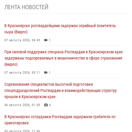
ЛЕНТА НОВОСТЕЙ
В Красноярске росгвардейцами задержан серийный похититель
сыра (Видео)
07 августа 2026, 06:43
1
При силовой поддержке спецназа Росгвардии в Красноярском крае
задержаны подозреваемые в мошенничестве в сфере страхования
(видео)
07 августа 2026, 05:11
1
Соревнования специалистов высотной подготовки
спецподразделений Росгвардии и взаимодействующих структур
прошли в Красноярском крае
06 августа 2026, 01:59
6
В Красноярске сотрудники Росгвардии задержали грабителя по
ориентировке
05 августа 2026, 11:36