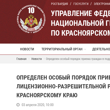
РОСГВАРДИЯ
ГОСУСЛУГИ
ЭЛЕКТРОНН
УПРАВЛЕНИЕ ФЕД
НАЦИОНАЛЬНОЙ Г
ПО КРАСНОЯРСКО
НОВОСТИ
ТЕРРИТОРИАЛЬНЫЙ ОРГАН
ДЕЯТЕЛЬНО
Главная
Новости
Определен особый порядок приема граждан в под
ОПРЕДЕЛЕН ОСОБЫЙ ПОРЯДОК ПРИ
ЛИЦЕНЗИОННО-РАЗРЕШИТЕЛЬНОЙ Р
КРАСНОЯРСКОМУ КРАЮ
03 апреля 2020, 10:00