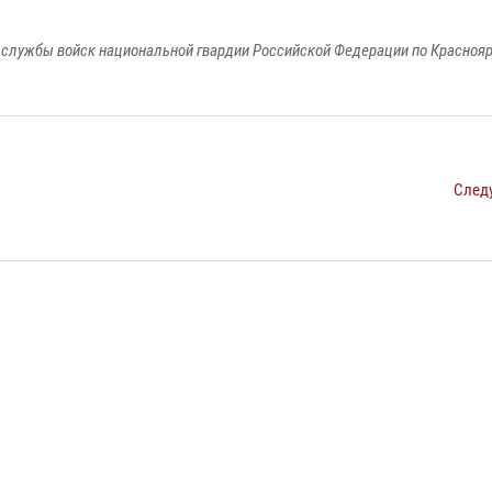
службы войск национальной гвардии Российской Федерации по Красноя
След