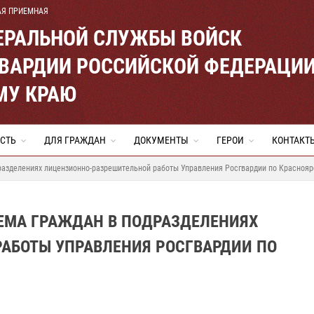
АЯ ПРИЕМНАЯ
ЕРАЛЬНОЙ СЛУЖБЫ ВОЙСК
ВАРДИИ РОССИЙСКОЙ ФЕДЕРАЦИ
МУ КРАЮ
СТЬ
ДЛЯ ГРАЖДАН
ДОКУМЕНТЫ
ГЕРОИ
КОНТАКТ
разделениях лицензионно-разрешительной работы Управления Росгвардии по Красноя
ЕМА ГРАЖДАН В ПОДРАЗДЕЛЕНИЯХ
АБОТЫ УПРАВЛЕНИЯ РОСГВАРДИИ ПО