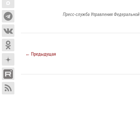
Пресс-служба Управления Федеральной 
← Предыдущая