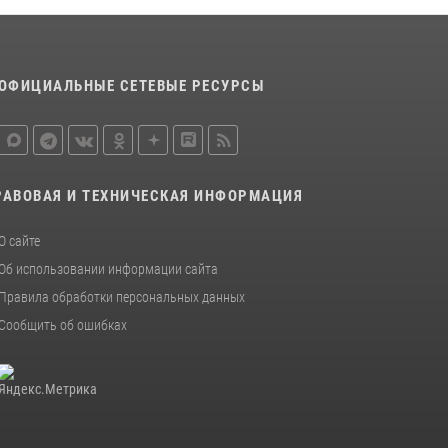
ОФИЦИАЛЬНЫЕ СЕТЕВЫЕ РЕСУРСЫ
РАВОВАЯ И ТЕХНИЧЕСКАЯ ИНФОРМАЦИЯ
О сайте
Об использовании информации сайта
Правила обработки персональных данных
Сообщить об ошибках