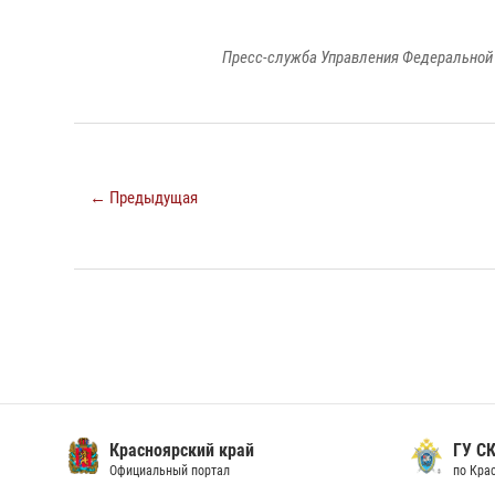
Пресс-служба Управления Федеральной 
← Предыдущая
Красноярский край
ГУ СК
Официальный портал
по Кра