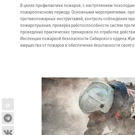
В целях профилактики пожаров, с наступлением похолодан
пожароопасному периоду. Основными мероприятиями, пров
противопожарных инструктажей, контроль соблюдения про
пожаротушения, проверка работоспособности систем проти
проведение практических тренировок по отработке действ
Инспекция пожарной безопасности Сибирского ордена Жук
имущества от пожаров и обеспечение безопасности своего 