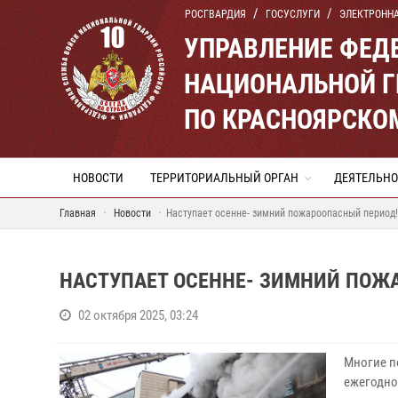
РОСГВАРДИЯ
ГОСУСЛУГИ
ЭЛЕКТРОНН
УПРАВЛЕНИЕ ФЕД
НАЦИОНАЛЬНОЙ Г
ПО КРАСНОЯРСКО
НОВОСТИ
ТЕРРИТОРИАЛЬНЫЙ ОРГАН
ДЕЯТЕЛЬНО
Главная
Новости
Наступает осенне- зимний пожароопасный период!
НАСТУПАЕТ ОСЕННЕ- ЗИМНИЙ ПОЖ
02 октября 2025, 03:24
Многие п
ежегодно