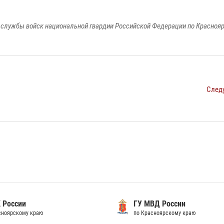
службы войск национальной гвардии Российской Федерации по Красноя
След
 России
ГУ МВД России
сноярскому краю
по Красноярскому краю