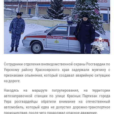
Сотрудники отделения вневедомственной охраны Росгвардии по
Уярскому району Красноярского края задержали мужчину с
признаками опьянения, который создавал аварийную ситуацию
на дороге.
Находясь на маршруте патрулирования, на территории
автозаправочной станции по улице Красных Партизан города
Уяра росгвардейцы обратили внимание на отечественный
автомобиль, который едва не допустил дорожно-транспортное
происшествие, после чего продолжил опасное движение.