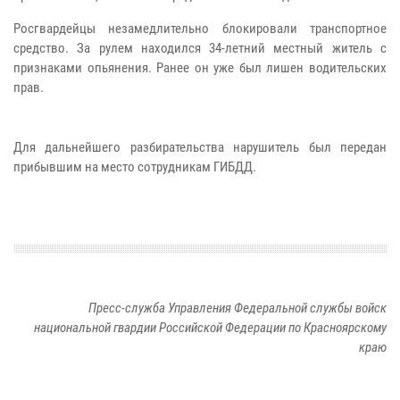
Росгвардейцы незамедлительно блокировали транспортное
средство. За рулем находился 34-летний местный житель с
признаками опьянения. Ранее он уже был лишен водительских
прав.
Для дальнейшего разбирательства нарушитель был передан
прибывшим на место сотрудникам ГИБДД.
Пресс-служба Управления Федеральной службы войск
национальной гвардии Российской Федерации по Красноярскому
краю