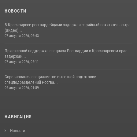
НОВОСТИ
В Красноярске росгвардейцами задержан серийный похититель сыра
(Видео)...
07 августа 2026, 06:43
При силовой поддержке спецназа Росгвардии в Красноярском крае
задержан...
07 августа 2026, 05:11
Соревнования специалистов высотной подготовки
спецподразделений Росгва...
06 августа 2026, 01:59
НАВИГАЦИЯ
Новости