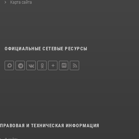
Карта сайта
ОФИЦИАЛЬНЫЕ СЕТЕВЫЕ РЕСУРСЫ
ПРАВОВАЯ И ТЕХНИЧЕСКАЯ ИНФОРМАЦИЯ