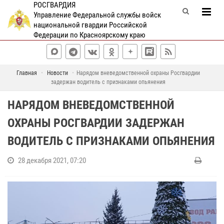
РОСГВАРДИЯ
Управление Федеральной службы войск
национальной гвардии Российской
Федерации по Красноярскому краю
Главная
Новости
Нарядом вневедомственной охраны Росгвардии
задержан водитель с признаками опьянения
НАРЯДОМ ВНЕВЕДОМСТВЕННОЙ
ОХРАНЫ РОСГВАРДИИ ЗАДЕРЖАН
ВОДИТЕЛЬ С ПРИЗНАКАМИ ОПЬЯНЕНИЯ
28 декабря 2021, 07:20