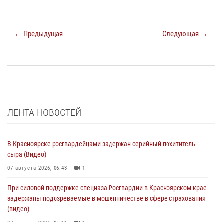
← Предыдущая
Следующая →
ЛЕНТА НОВОСТЕЙ
В Красноярске росгвардейцами задержан серийный похититель
сыра (Видео)
07 августа 2026, 06:43
1
При силовой поддержке спецназа Росгвардии в Красноярском крае
задержаны подозреваемые в мошенничестве в сфере страхования
(видео)