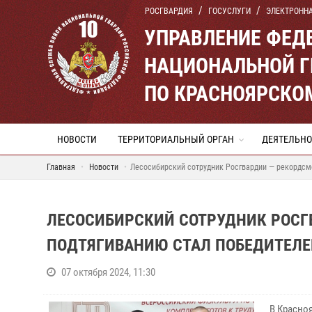
РОСГВАРДИЯ
ГОСУСЛУГИ
ЭЛЕКТРОНН
УПРАВЛЕНИЕ ФЕД
НАЦИОНАЛЬНОЙ Г
ПО КРАСНОЯРСКО
НОВОСТИ
ТЕРРИТОРИАЛЬНЫЙ ОРГАН
ДЕЯТЕЛЬНО
Главная
Новости
Лесосибирский сотрудник Росгвардии — рекордсме
ЛЕСОСИБИРСКИЙ СОТРУДНИК РОСГ
ПОДТЯГИВАНИЮ СТАЛ ПОБЕДИТЕЛЕМ
07 октября 2024, 11:30
В Красно