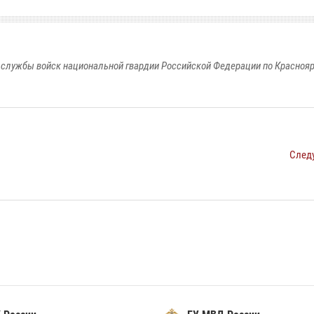
службы войск национальной гвардии Российской Федерации по Красноя
След