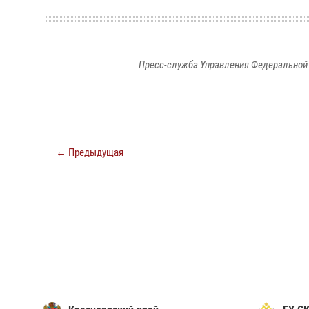
Пресс-служба Управления Федеральной 
← Предыдущая