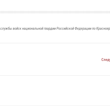
службы войск национальной гвардии Российской Федерации по Красноя
След