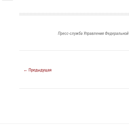
Пресс-служба Управления Федеральной 
← Предыдущая