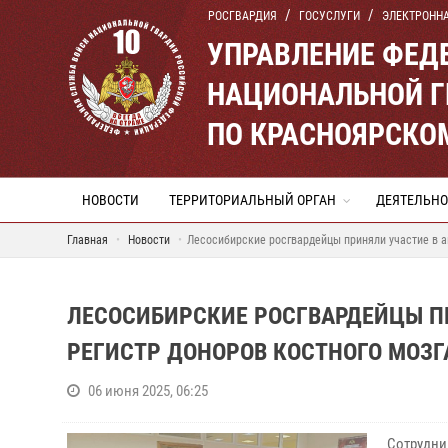
РОСГВАРДИЯ
ГОСУСЛУГИ
ЭЛЕКТРОНН
УПРАВЛЕНИЕ ФЕД
НАЦИОНАЛЬНОЙ Г
ПО КРАСНОЯРСКО
НОВОСТИ
ТЕРРИТОРИАЛЬНЫЙ ОРГАН
ДЕЯТЕЛЬНО
Главная
Новости
Лесосибирские росгвардейцы приняли участие в ак
ЛЕСОСИБИРСКИЕ РОСГВАРДЕЙЦЫ П
РЕГИСТР ДОНОРОВ КОСТНОГО МОЗГ
06 июня 2025, 06:25
Сотрудни