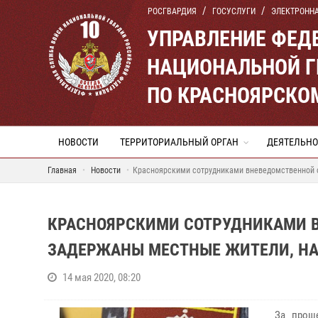
РОСГВАРДИЯ
ГОСУСЛУГИ
ЭЛЕКТРОНН
УПРАВЛЕНИЕ ФЕД
НАЦИОНАЛЬНОЙ Г
ПО КРАСНОЯРСКО
НОВОСТИ
ТЕРРИТОРИАЛЬНЫЙ ОРГАН
ДЕЯТЕЛЬНО
Главная
Новости
Красноярскими сотрудниками вневедомственной 
КРАСНОЯРСКИМИ СОТРУДНИКАМИ 
ЗАДЕРЖАНЫ МЕСТНЫЕ ЖИТЕЛИ, НА
14 мая 2020, 08:20
За прош