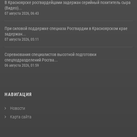
В Красноярске росгвардейцами задержан серийный похититель сыра
(Видео)...
07 августа 2026, 06:43
При силовой поддержке спецназа Росгвардии в Красноярском крае
задержан...
07 августа 2026, 05:11
Соревнования специалистов высотной подготовки
спецподразделений Росгва...
06 августа 2026, 01:59
НАВИГАЦИЯ
Новости
Карта сайта