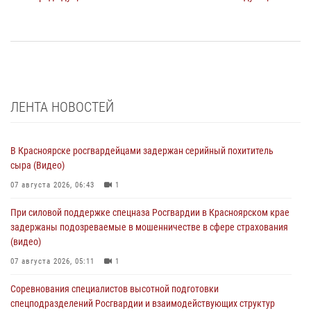
ЛЕНТА НОВОСТЕЙ
В Красноярске росгвардейцами задержан серийный похититель
сыра (Видео)
07 августа 2026, 06:43
1
При силовой поддержке спецназа Росгвардии в Красноярском крае
задержаны подозреваемые в мошенничестве в сфере страхования
(видео)
07 августа 2026, 05:11
1
Соревнования специалистов высотной подготовки
спецподразделений Росгвардии и взаимодействующих структур