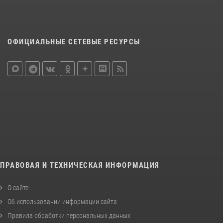
ОФИЦИАЛЬНЫЕ СЕТЕВЫЕ РЕСУРСЫ
ПРАВОВАЯ И ТЕХНИЧЕСКАЯ ИНФОРМАЦИЯ
О сайте
Об использовании информации сайта
Правила обработки персональных данных