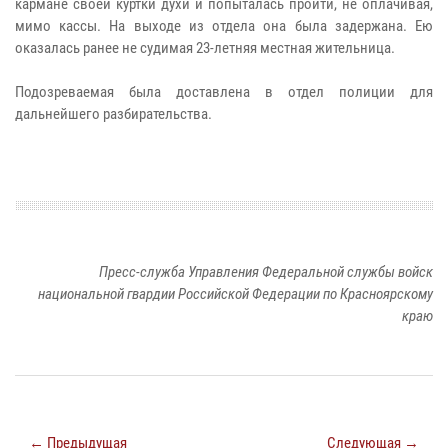
кармане своей куртки духи и попыталась пройти, не оплачивая,
мимо кассы. На выходе из отдела она была задержана. Ею
оказалась ранее не судимая 23-летняя местная жительница.
Подозреваемая была доставлена в отдел полиции для
дальнейшего разбирательства.
Пресс-служба Управления Федеральной службы войск
национальной гвардии Российской Федерации по Красноярскому
краю
← Предыдущая
Следующая →