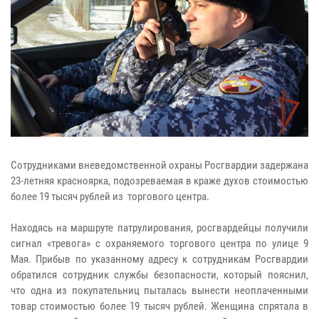
Сотрудниками вневедомственной охраны Росгвардии задержана
23-летняя красноярка, подозреваемая в краже духов стоимостью
более 19 тысяч рублей из торгового центра.
Находясь на маршруте патрулирования, росгвардейцы получили
сигнал «тревога» с охраняемого торгового центра по улице 9
Мая. Прибыв по указанному адресу к сотрудникам Росгвардии
обратился сотрудник службы безопасности, который пояснил,
что одна из покупательниц пыталась вынести неоплаченными
товар стоимостью более 19 тысяч рублей. Женщина спрятала в