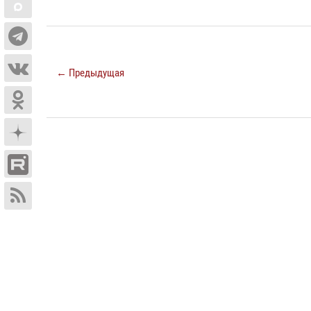
← Предыдущая