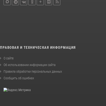
ПРАВОВАЯ И ТЕХНИЧЕСКАЯ ИНФОРМАЦИЯ
О сайте
Об использовании информации сайта
Правила обработки персональных данных
Сообщить об ошибках