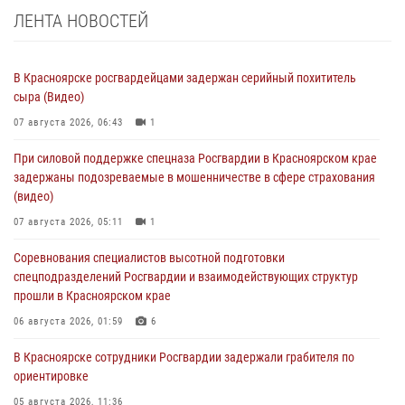
ЛЕНТА НОВОСТЕЙ
В Красноярске росгвардейцами задержан серийный похититель
сыра (Видео)
07 августа 2026, 06:43
1
При силовой поддержке спецназа Росгвардии в Красноярском крае
задержаны подозреваемые в мошенничестве в сфере страхования
(видео)
07 августа 2026, 05:11
1
Соревнования специалистов высотной подготовки
спецподразделений Росгвардии и взаимодействующих структур
прошли в Красноярском крае
06 августа 2026, 01:59
6
В Красноярске сотрудники Росгвардии задержали грабителя по
ориентировке
05 августа 2026, 11:36