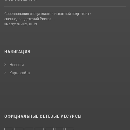
Соревнования специалистов высотной подготовки
спецподразделений Росгва...
06 августа 2026, 01:59
НАВИГАЦИЯ
Новости
Карта сайта
ОФИЦИАЛЬНЫЕ СЕТЕВЫЕ РЕСУРСЫ