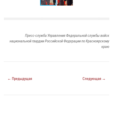
Пресс-служба Управления Федеральной службы войск
национальной гвардии Российской Федерации по Красноярскому
краю
← Предыдущая
Следующая →