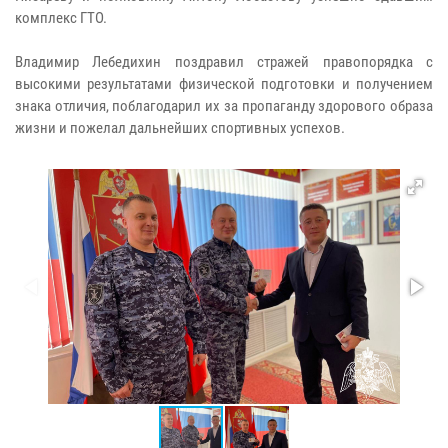
комплекс ГТО.
Владимир Лебедихин поздравил стражей правопорядка с
высокими результатами физической подготовки и получением
знака отличия, поблагодарил их за пропаганду здорового образа
жизни и пожелал дальнейших спортивных успехов.