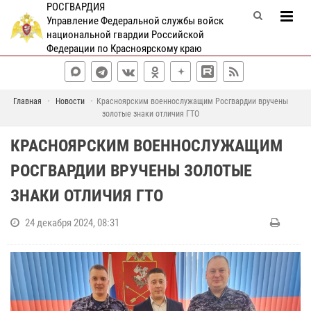
РОСГВАРДИЯ
Управление Федеральной службы войск
национальной гвардии Российской
Федерации по Красноярскому краю
Главная
Новости
Красноярским военнослужащим Росгвардии вручены
золотые знаки отличия ГТО
КРАСНОЯРСКИМ ВОЕННОСЛУЖАЩИМ
РОСГВАРДИИ ВРУЧЕНЫ ЗОЛОТЫЕ
ЗНАКИ ОТЛИЧИЯ ГТО
24 декабря 2024, 08:31