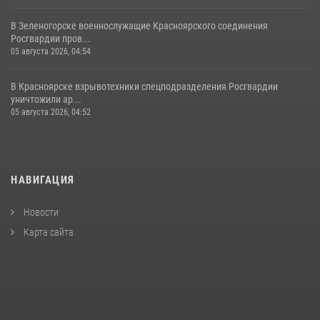
В Зеленогорске военнослужащие Красноярского соединения
Росгвардии пров...
05 августа 2026, 04:54
В Красноярске взрывотехники спецподразделения Росгвардии
уничтожили ар...
05 августа 2026, 04:52
НАВИГАЦИЯ
Новости
Карта сайта