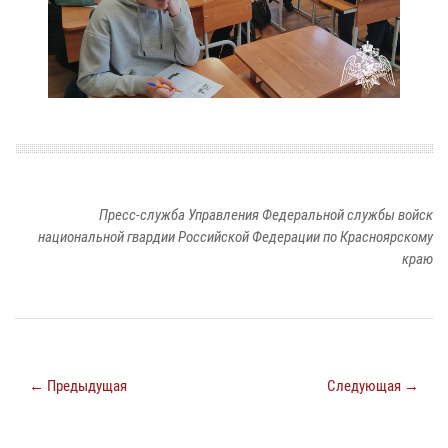
Пресс-служба Управления Федеральной службы войск
национальной гвардии Российской Федерации по Красноярскому
краю
← Предыдущая
Следующая →