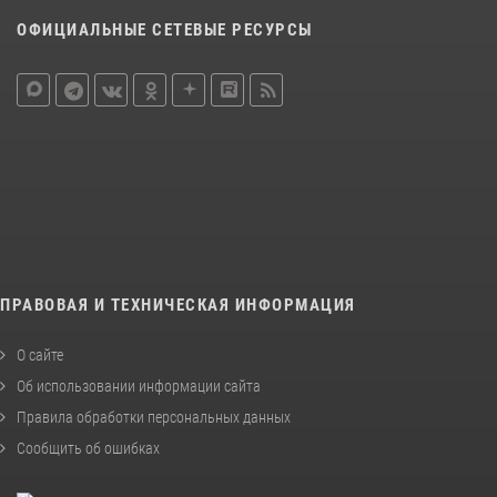
ОФИЦИАЛЬНЫЕ СЕТЕВЫЕ РЕСУРСЫ
ПРАВОВАЯ И ТЕХНИЧЕСКАЯ ИНФОРМАЦИЯ
О сайте
Об использовании информации сайта
Правила обработки персональных данных
Сообщить об ошибках