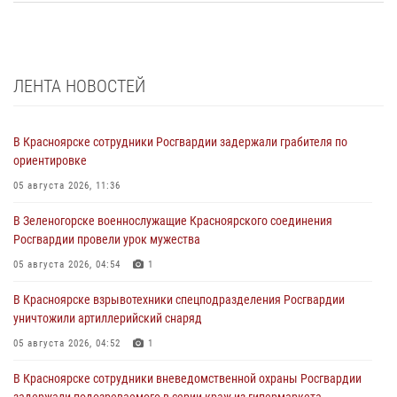
ЛЕНТА НОВОСТЕЙ
В Красноярске сотрудники Росгвардии задержали грабителя по
ориентировке
05 августа 2026, 11:36
В Зеленогорске военнослужащие Красноярского соединения
Росгвардии провели урок мужества
05 августа 2026, 04:54
1
В Красноярске взрывотехники спецподразделения Росгвардии
уничтожили артиллерийский снаряд
05 августа 2026, 04:52
1
В Красноярске сотрудники вневедомственной охраны Росгвардии
задержали подозреваемого в серии краж из гипермаркета