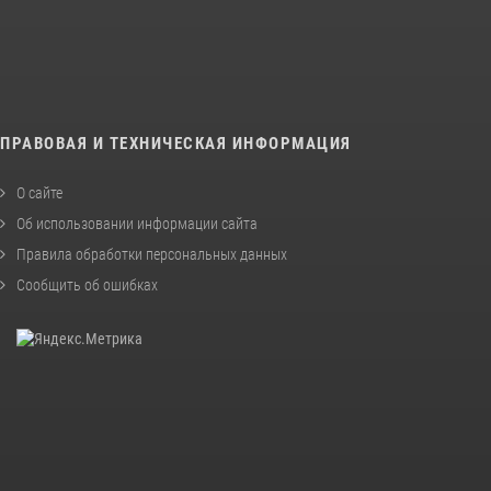
ПРАВОВАЯ И ТЕХНИЧЕСКАЯ ИНФОРМАЦИЯ
О сайте
Об использовании информации сайта
Правила обработки персональных данных
Сообщить об ошибках