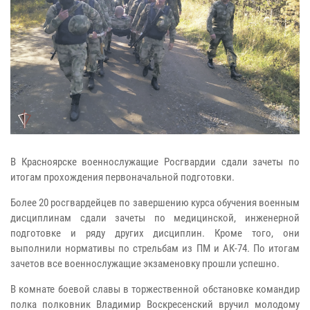
В Красноярске военнослужащие Росгвардии сдали зачеты по
итогам прохождения первоначальной подготовки.
Более 20 росгвардейцев по завершению курса обучения военным
дисциплинам сдали зачеты по медицинской, инженерной
подготовке и ряду других дисциплин. Кроме того, они
выполнили нормативы по стрельбам из ПМ и АК-74. По итогам
зачетов все военнослужащие экзаменовку прошли успешно.
В комнате боевой славы в торжественной обстановке командир
полка полковник Владимир Воскресенский вручил молодому