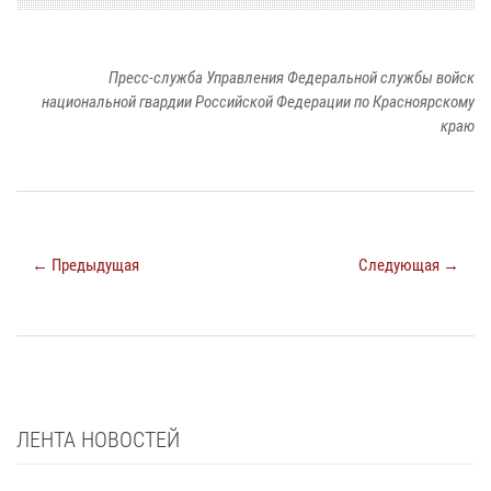
Пресс-служба Управления Федеральной службы войск
национальной гвардии Российской Федерации по Красноярскому
краю
← Предыдущая
Следующая →
ЛЕНТА НОВОСТЕЙ