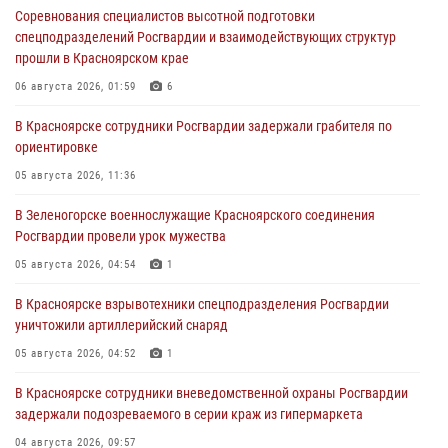
Соревнования специалистов высотной подготовки
спецподразделений Росгвардии и взаимодействующих структур
прошли в Красноярском крае
06 августа 2026, 01:59
6
В Красноярске сотрудники Росгвардии задержали грабителя по
ориентировке
05 августа 2026, 11:36
В Зеленогорске военнослужащие Красноярского соединения
Росгвардии провели урок мужества
05 августа 2026, 04:54
1
В Красноярске взрывотехники спецподразделения Росгвардии
уничтожили артиллерийский снаряд
05 августа 2026, 04:52
1
В Красноярске сотрудники вневедомственной охраны Росгвардии
задержали подозреваемого в серии краж из гипермаркета
04 августа 2026, 09:57