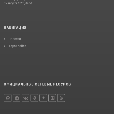
05 августа 2026, 04:54
НАВИГАЦИЯ
Новости
Карта сайта
ОФИЦИАЛЬНЫЕ СЕТЕВЫЕ РЕСУРСЫ