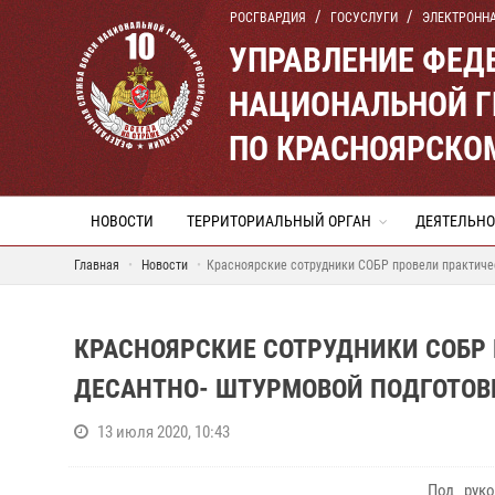
РОСГВАРДИЯ
ГОСУСЛУГИ
ЭЛЕКТРОНН
УПРАВЛЕНИЕ ФЕД
НАЦИОНАЛЬНОЙ Г
ПО КРАСНОЯРСКО
НОВОСТИ
ТЕРРИТОРИАЛЬНЫЙ ОРГАН
ДЕЯТЕЛЬНО
Главная
Новости
Красноярские сотрудники СОБР провели практичес
КРАСНОЯРСКИЕ СОТРУДНИКИ СОБР 
ДЕСАНТНО- ШТУРМОВОЙ ПОДГОТОВ
13 июля 2020, 10:43
Под рук