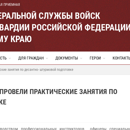
АЯ ПРИЕМНАЯ
ЕРАЛЬНОЙ СЛУЖБЫ ВОЙСК
ВАРДИИ РОССИЙСКОЙ ФЕДЕРАЦИ
МУ КРАЮ
СТЬ
ДЛЯ ГРАЖДАН
ДОКУМЕНТЫ
ГЕРОИ
КОНТАКТ
кие занятия по десантно- штурмовой подготовке
ПРОВЕЛИ ПРАКТИЧЕСКИЕ ЗАНЯТИЯ ПО
КЕ
оводством профессиональных инструкторов офицеры специальн