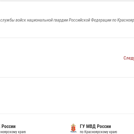
службы войск национальной гвардии Российской Федерации по Красноя
След
 России
ГУ МВД России
сноярскому краю
по Красноярскому краю