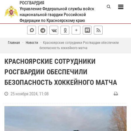
РОСГВАРДИЯ
Управление Федеральной службы войск
национальной гвардии Российской
Федерации по Красноярскому краю
Главная
Новости
Красноярские сотрудники Росгвардии обеспечили
безопасность хоккейного матча
КРАСНОЯРСКИЕ СОТРУДНИКИ
РОСГВАРДИИ ОБЕСПЕЧИЛИ
БЕЗОПАСНОСТЬ ХОККЕЙНОГО МАТЧА
25 ноября 2024, 11:08