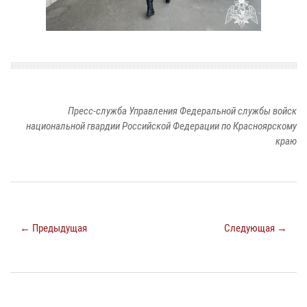
Пресс-служба Управления Федеральной службы войск
национальной гвардии Российской Федерации по Красноярскому
краю
← Предыдущая
Следующая →