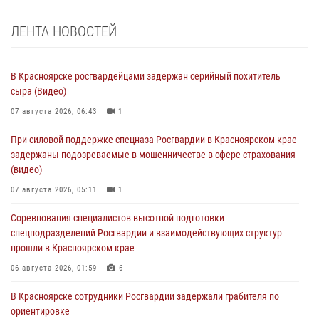
ЛЕНТА НОВОСТЕЙ
В Красноярске росгвардейцами задержан серийный похититель
сыра (Видео)
07 августа 2026, 06:43
1
При силовой поддержке спецназа Росгвардии в Красноярском крае
задержаны подозреваемые в мошенничестве в сфере страхования
(видео)
07 августа 2026, 05:11
1
Соревнования специалистов высотной подготовки
спецподразделений Росгвардии и взаимодействующих структур
прошли в Красноярском крае
06 августа 2026, 01:59
6
В Красноярске сотрудники Росгвардии задержали грабителя по
ориентировке