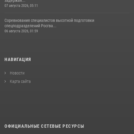
задержан...
07 августа 2026, 05:11
Соревнования специалистов высотной подготовки
спецподразделений Росгва...
06 августа 2026, 01:59
НАВИГАЦИЯ
Новости
Карта сайта
ОФИЦИАЛЬНЫЕ СЕТЕВЫЕ РЕСУРСЫ