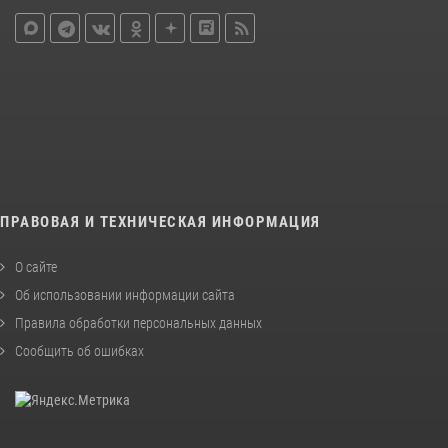
ПРАВОВАЯ И ТЕХНИЧЕСКАЯ ИНФОРМАЦИЯ
О сайте
Об использовании информации сайта
Правила обработки персональных данных
Сообщить об ошибках