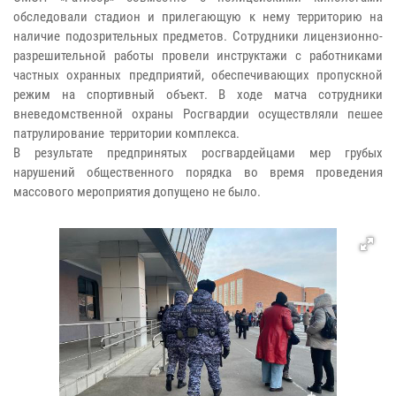
обследовали стадион и прилегающую к нему территорию на
наличие подозрительных предметов. Сотрудники лицензионно-
разрешительной работы провели инструктажи с работниками
частных охранных предприятий, обеспечивающих пропускной
режим на спортивный объект. В ходе матча сотрудники
вневедомственной охраны Росгвардии осуществляли пешее
патрулирование территории комплекса.
В результате предпринятых росгвардейцами мер грубых
нарушений общественного порядка во время проведения
массового мероприятия допущено не было.