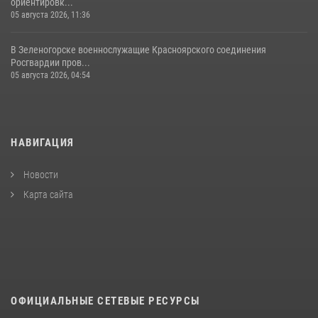
ориентировк...
05 августа 2026, 11:36
В Зеленогорске военнослужащие Красноярского соединения
Росгвардии пров...
05 августа 2026, 04:54
НАВИГАЦИЯ
Новости
Карта сайта
ОФИЦИАЛЬНЫЕ СЕТЕВЫЕ РЕСУРСЫ