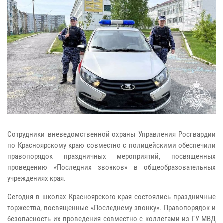
Сотрудники вневедомственной охраны Управления Росгвардии
по Красноярскому краю совместно с полицейскими обеспечили
правопорядок праздничных мероприятий, посвященных
проведению «Последних звонков» в общеобразовательных
учреждениях края.
Сегодня в школах Красноярского края состоялись праздничные
торжества, посвященные «Последнему звонку». Правопорядок и
безопасность их проведения совместно с коллегами из ГУ МВД