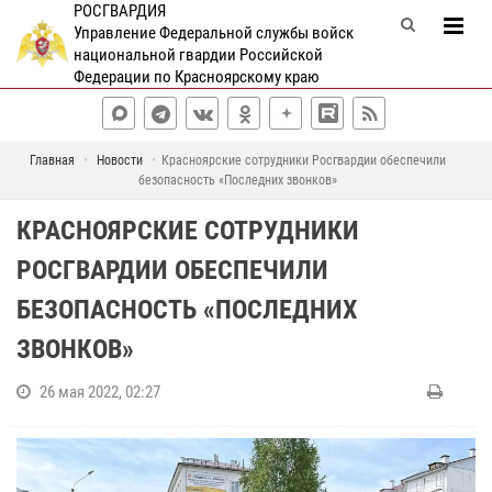
РОСГВАРДИЯ
Управление Федеральной службы войск
национальной гвардии Российской
Федерации по Красноярскому краю
Главная
Новости
Красноярские сотрудники Росгвардии обеспечили
безопасность «Последних звонков»
КРАСНОЯРСКИЕ СОТРУДНИКИ
РОСГВАРДИИ ОБЕСПЕЧИЛИ
БЕЗОПАСНОСТЬ «ПОСЛЕДНИХ
ЗВОНКОВ»
26 мая 2022, 02:27