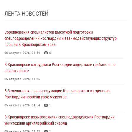
ЛЕНТА НОВОСТЕЙ
Соревнования специалистов высотной подготовки
спецподразделений Росгвардии и взаимодействующих структур
прошли в Красноярском крае
06 августа 2026, 01:59
6
В Красноярске сотрудники Росгвардии задержали грабителя по
ориентировке
05 августа 2026, 11:36
В Зеленогорске военнослужащие Красноярского соединения
Росгвардии провели урок мужества
05 августа 2026, 04:54
1
В Красноярске взрывотехники спецподразделения Росгвардии
уничтожили артиллерийский снаряд
05 августа 2026, 04:52
1