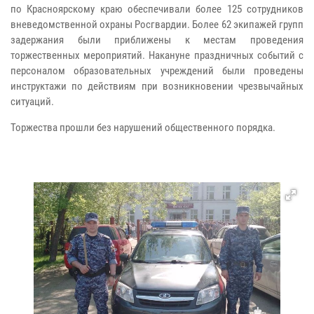
по Красноярскому краю обеспечивали более 125 сотрудников
вневедомственной охраны Росгвардии. Более 62 экипажей групп
задержания были приближены к местам проведения
торжественных мероприятий. Накануне праздничных событий с
персоналом образовательных учреждений были проведены
инструктажи по действиям при возникновении чрезвычайных
ситуаций.
Торжества прошли без нарушений общественного порядка.