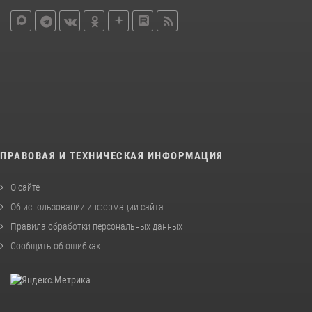
ПРАВОВАЯ И ТЕХНИЧЕСКАЯ ИНФОРМАЦИЯ
О сайте
Об использовании информации сайта
Правила обработки персональных данных
Сообщить об ошибках