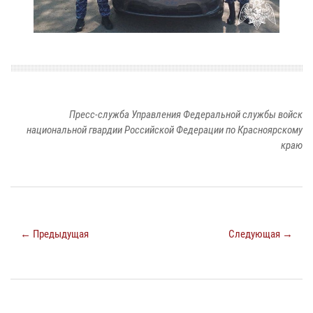
Пресс-служба Управления Федеральной службы войск
национальной гвардии Российской Федерации по Красноярскому
краю
← Предыдущая
Следующая →