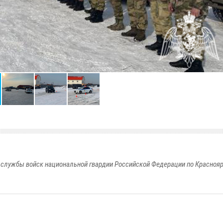
службы войск национальной гвардии Российской Федерации по Красноя