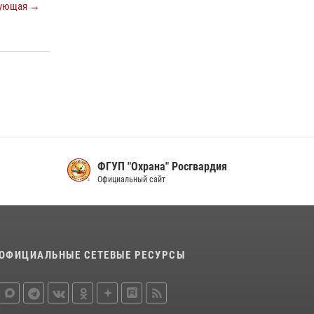
ующая →
ФГУП "Охрана" Росгвардия
Официальный сайт
ОФИЦИАЛЬНЫЕ СЕТЕВЫЕ РЕСУРСЫ