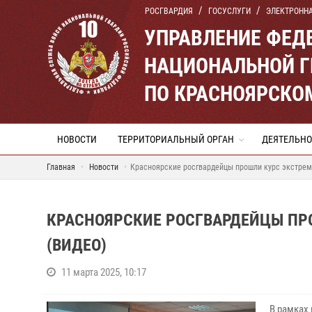
РОСГВАРДИЯ
ГОСУСЛУГИ
ЭЛЕКТРОНН
УПРАВЛЕНИЕ ФЕД
НАЦИОНАЛЬНОЙ Г
ПО КРАСНОЯРСКО
НОВОСТИ
ТЕРРИТОРИАЛЬНЫЙ ОРГАН
ДЕЯТЕЛЬНО
Главная
Новости
Красноярские росгвардейцы прошли курс экстрем
КРАСНОЯРСКИЕ РОСГВАРДЕЙЦЫ ПР
(ВИДЕО)
11 марта 2025, 10:17
В рамках