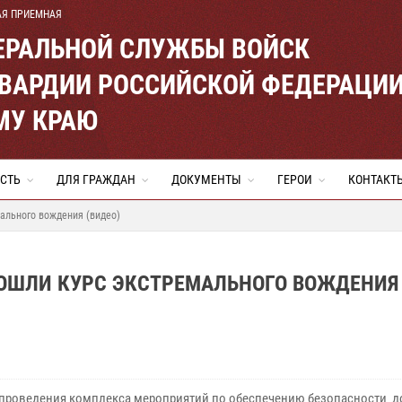
АЯ ПРИЕМНАЯ
ЕРАЛЬНОЙ СЛУЖБЫ ВОЙСК
ВАРДИИ РОССИЙСКОЙ ФЕДЕРАЦИ
МУ КРАЮ
СТЬ
ДЛЯ ГРАЖДАН
ДОКУМЕНТЫ
ГЕРОИ
КОНТАКТ
ального вождения (видео)
ОШЛИ КУРС ЭКСТРЕМАЛЬНОГО ВОЖДЕНИЯ
 проведения комплекса мероприятий по обеспечению безопасности 