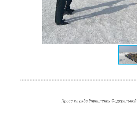
Пресс-служба Управления Федеральной 