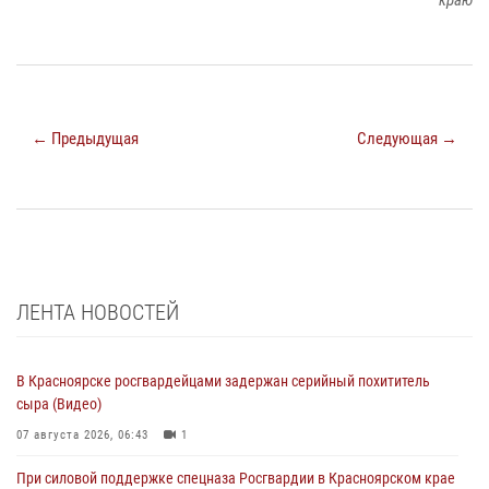
краю
← Предыдущая
Следующая →
ЛЕНТА НОВОСТЕЙ
В Красноярске росгвардейцами задержан серийный похититель
сыра (Видео)
07 августа 2026, 06:43
1
При силовой поддержке спецназа Росгвардии в Красноярском крае