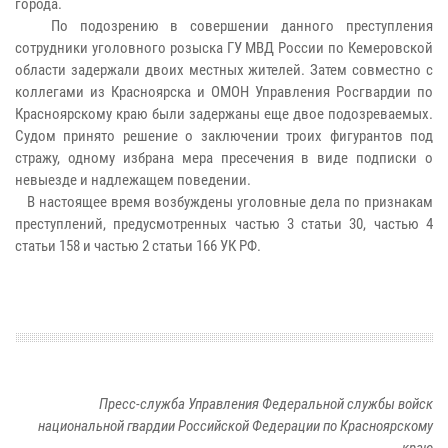
города.
По подозрению в совершении данного преступления
сотрудники уголовного розыска ГУ МВД России по Кемеровской
области задержали двоих местных жителей. Затем совместно с
коллегами из Красноярска и ОМОН Управления Росгвардии по
Красноярскому краю были задержаны еще двое подозреваемых.
Судом принято решение о заключении троих фигурантов под
стражу, одному избрана мера пресечения в виде подписки о
невыезде и надлежащем поведении.
В настоящее время возбуждены уголовные дела по признакам
преступлений, предусмотренных частью 3 статьи 30, частью 4
статьи 158 и частью 2 статьи 166 УК РФ.
Пресс-служба Управления Федеральной службы войск
национальной гвардии Российской Федерации по Красноярскому