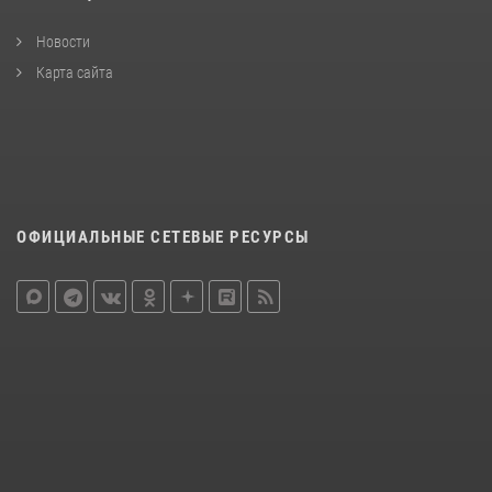
Новости
Карта сайта
ОФИЦИАЛЬНЫЕ СЕТЕВЫЕ РЕСУРСЫ