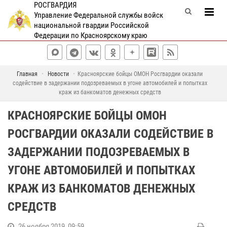
РОСГВАРДИЯ
Управление Федеральной службы войск
национальной гвардии Российской
Федерации по Красноярскому краю
Главная
Новости
Красноярские бойцы ОМОН Росгвардии оказали
содействие в задержании подозреваемых в угоне автомобилей и попытках
краж из банкоматов денежных средств
КРАСНОЯРСКИЕ БОЙЦЫ ОМОН
РОСГВАРДИИ ОКАЗАЛИ СОДЕЙСТВИЕ В
ЗАДЕРЖАНИИ ПОДОЗРЕВАЕМЫХ В
УГОНЕ АВТОМОБИЛЕЙ И ПОПЫТКАХ
КРАЖ ИЗ БАНКОМАТОВ ДЕНЕЖНЫХ
СРЕДСТВ
26 ноября 2019, 09:59