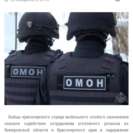
Бойцы красноярского отряда мобильного особого назначения
оказали содействие сотрудникам уголовного розыска из
Кемеровской области и Красноярского края в задержании