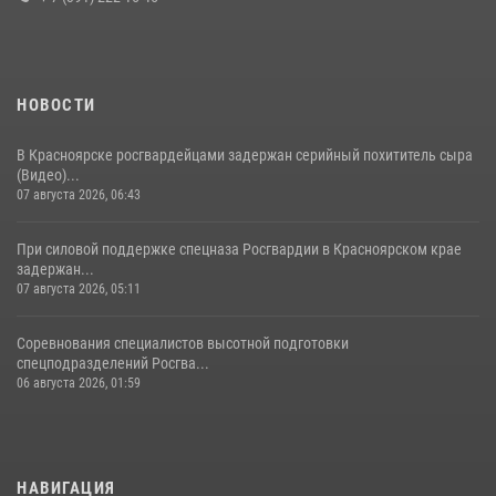
НОВОСТИ
В Красноярске росгвардейцами задержан серийный похититель сыра
(Видео)...
07 августа 2026, 06:43
При силовой поддержке спецназа Росгвардии в Красноярском крае
задержан...
07 августа 2026, 05:11
Соревнования специалистов высотной подготовки
спецподразделений Росгва...
06 августа 2026, 01:59
НАВИГАЦИЯ