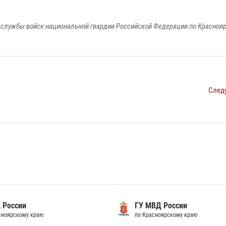
службы войск национальной гвардии Российской Федерации по Красноя
След
 России
ГУ МВД России
сноярскому краю
по Красноярскому краю