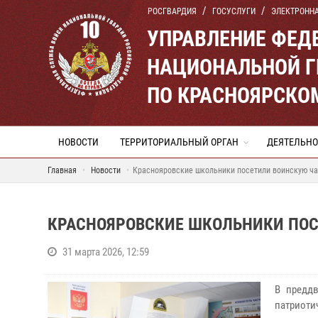
РОСГВАРДИЯ
ГОСУСЛУГИ
ЭЛЕКТРОНН
УПРАВЛЕНИЕ ФЕД
НАЦИОНАЛЬНОЙ Г
ПО КРАСНОЯРСКО
НОВОСТИ
ТЕРРИТОРИАЛЬНЫЙ ОРГАН
ДЕЯТЕЛЬНО
Главная
Новости
Краснояровские школьники посетили воинскую ча
КРАСНОЯРОВСКИЕ ШКОЛЬНИКИ ПОС
31 марта 2026, 12:59
В предд
патриоти