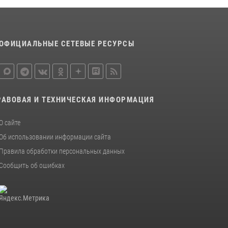
ОФИЦИАЛЬНЫЕ СЕТЕВЫЕ РЕСУРСЫ
РАВОВАЯ И ТЕХНИЧЕСКАЯ ИНФОРМАЦИЯ
О сайте
Об использовании информации сайта
Правила обработки персональных данных
Сообщить об ошибках