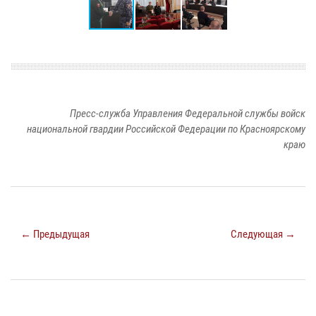
Пресс-служба Управления Федеральной службы войск
национальной гвардии Российской Федерации по Красноярскому
краю
← Предыдущая
Следующая →