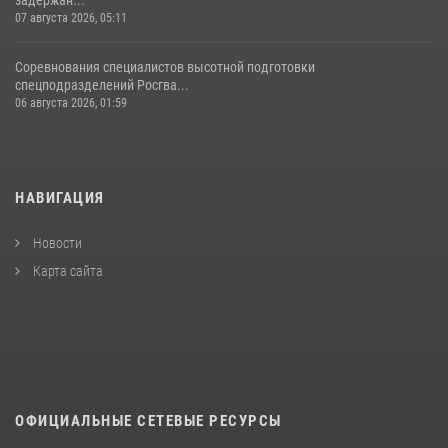
задержан...
07 августа 2026, 05:11
Соревнования специалистов высотной подготовки
спецподразделений Росгва...
06 августа 2026, 01:59
НАВИГАЦИЯ
Новости
Карта сайта
ОФИЦИАЛЬНЫЕ СЕТЕВЫЕ РЕСУРСЫ