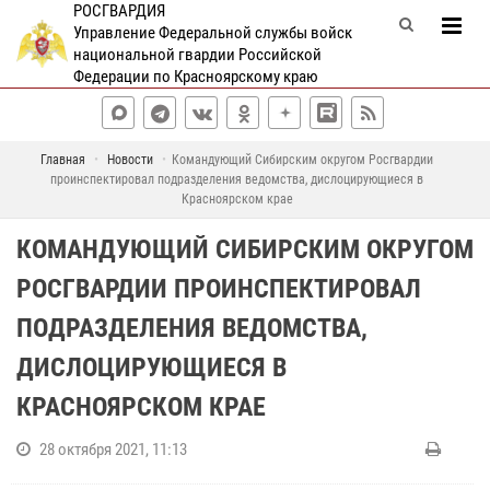
РОСГВАРДИЯ
Управление Федеральной службы войск
национальной гвардии Российской
Федерации по Красноярскому краю
Главная
Новости
Командующий Сибирским округом Росгвардии
проинспектировал подразделения ведомства, дислоцирующиеся в
Красноярском крае
КОМАНДУЮЩИЙ СИБИРСКИМ ОКРУГОМ
РОСГВАРДИИ ПРОИНСПЕКТИРОВАЛ
ПОДРАЗДЕЛЕНИЯ ВЕДОМСТВА,
ДИСЛОЦИРУЮЩИЕСЯ В
КРАСНОЯРСКОМ КРАЕ
28 октября 2021, 11:13