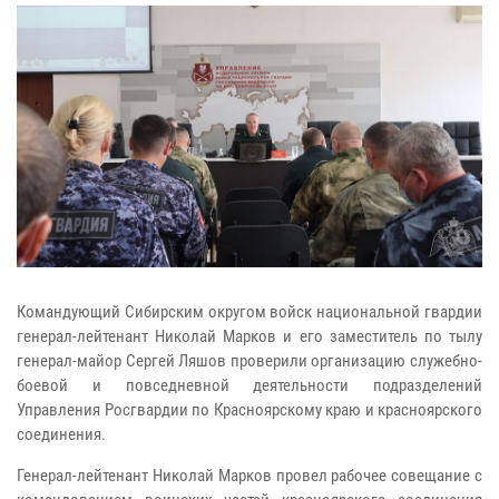
Командующий Сибирским округом войск национальной гвардии
генерал-лейтенант Николай Марков и его заместитель по тылу
генерал-майор Сергей Ляшов проверили организацию служебно-
боевой и повседневной деятельности подразделений
Управления Росгвардии по Красноярскому краю и красноярского
соединения.
Генерал-лейтенант Николай Марков провел рабочее совещание с