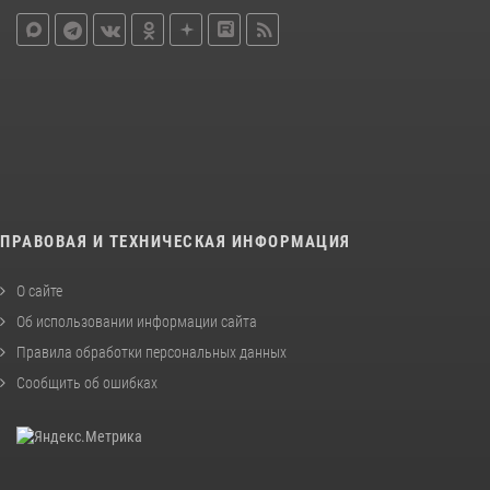
ПРАВОВАЯ И ТЕХНИЧЕСКАЯ ИНФОРМАЦИЯ
О сайте
Об использовании информации сайта
Правила обработки персональных данных
Сообщить об ошибках