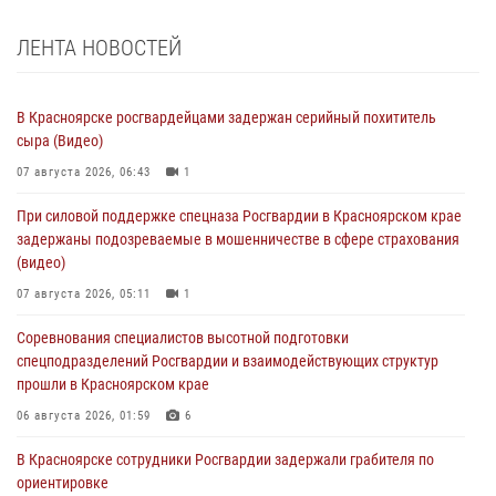
ЛЕНТА НОВОСТЕЙ
В Красноярске росгвардейцами задержан серийный похититель
сыра (Видео)
07 августа 2026, 06:43
1
При силовой поддержке спецназа Росгвардии в Красноярском крае
задержаны подозреваемые в мошенничестве в сфере страхования
(видео)
07 августа 2026, 05:11
1
Соревнования специалистов высотной подготовки
спецподразделений Росгвардии и взаимодействующих структур
прошли в Красноярском крае
06 августа 2026, 01:59
6
В Красноярске сотрудники Росгвардии задержали грабителя по
ориентировке