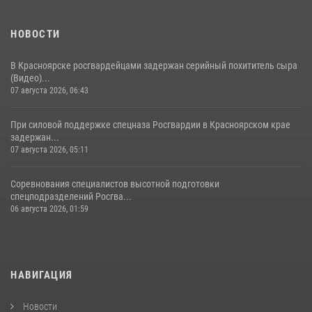
НОВОСТИ
В Красноярске росгвардейцами задержан серийный похититель сыра
(Видео)...
07 августа 2026, 06:43
При силовой поддержке спецназа Росгвардии в Красноярском крае
задержан...
07 августа 2026, 05:11
Соревнования специалистов высотной подготовки
спецподразделений Росгва...
06 августа 2026, 01:59
НАВИГАЦИЯ
Новости