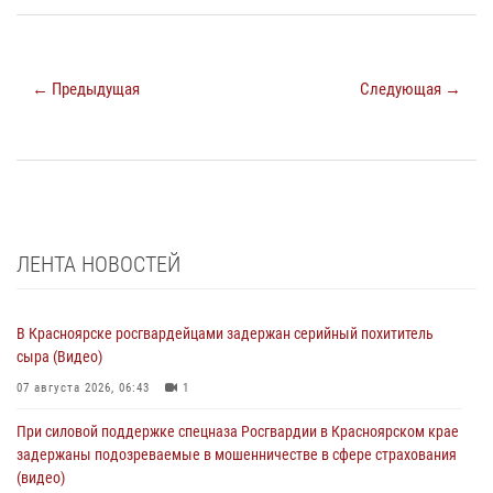
← Предыдущая
Следующая →
ЛЕНТА НОВОСТЕЙ
В Красноярске росгвардейцами задержан серийный похититель
сыра (Видео)
07 августа 2026, 06:43
1
При силовой поддержке спецназа Росгвардии в Красноярском крае
задержаны подозреваемые в мошенничестве в сфере страхования
(видео)