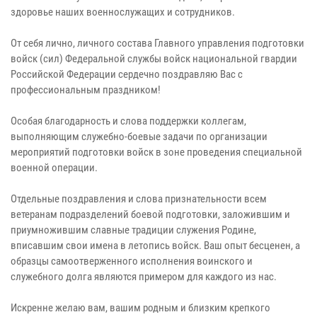
здоровье наших военнослужащих и сотрудников.
От себя лично, личного состава Главного управления подготовки
войск (сил) Федеральной службы войск национальной гвардии
Российской Федерации сердечно поздравляю Вас с
профессиональным праздником!
Особая благодарность и слова поддержки коллегам,
выполняющим служебно-боевые задачи по организации
мероприятий подготовки войск в зоне проведения специальной
военной операции.
Отдельные поздравления и слова признательности всем
ветеранам подразделений боевой подготовки, заложившим и
приумножившим славные традиции служения Родине,
вписавшим свои имена в летопись войск. Ваш опыт бесценен, а
образцы самоотверженного исполнения воинского и
служебного долга являются примером для каждого из нас.
Искренне желаю вам, вашим родным и близким крепкого