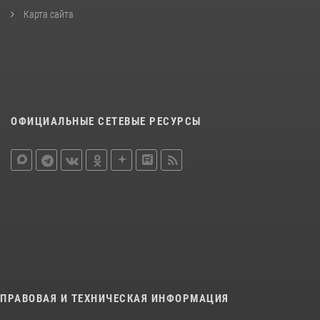
Карта сайта
ОФИЦИАЛЬНЫЕ СЕТЕВЫЕ РЕСУРСЫ
ПРАВОВАЯ И ТЕХНИЧЕСКАЯ ИНФОРМАЦИЯ