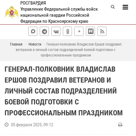
РОСГВАРДИЯ
Управление Федеральной службы войск
национальной гвардии Российской
Федерации по Красноярскому краю
Главная
Новости
Генерал-полковник Владислав Ершов поздравил
ветеранов и личный состав подразделений боевой подготовки с
профессиональным праздником
ГЕНЕРАЛ-ПОЛКОВНИК ВЛАДИСЛАВ
ЕРШОВ ПОЗДРАВИЛ ВЕТЕРАНОВ И
ЛИЧНЫЙ СОСТАВ ПОДРАЗДЕЛЕНИЙ
БОЕВОЙ ПОДГОТОВКИ С
ПРОФЕССИОНАЛЬНЫМ ПРАЗДНИКОМ
05 февраля 2025, 09:12