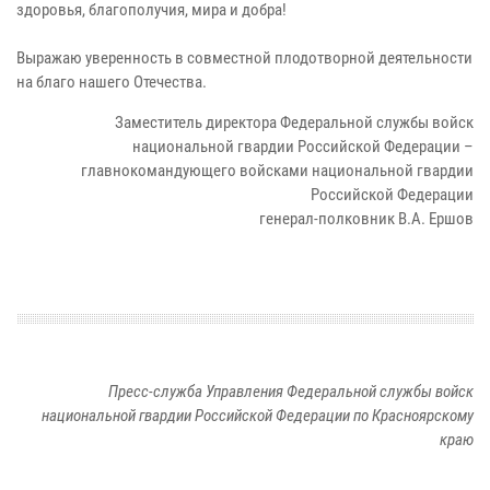
здоровья, благополучия, мира и добра!
Выражаю уверенность в совместной плодотворной деятельности
на благо нашего Отечества.
Заместитель директора Федеральной службы войск
национальной гвардии Российской Федерации –
главнокомандующего войсками национальной гвардии
Российской Федерации
генерал-полковник В.А. Ершов
Пресс-служба Управления Федеральной службы войск
национальной гвардии Российской Федерации по Красноярскому
краю