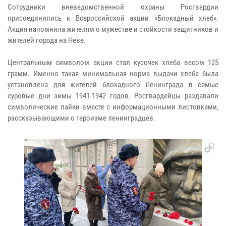
Сотрудники вневедомственной охраны Росгвардии
присоединились к Всероссийской акции «Блокадный хлеб».
Акция напомнила жителям о мужестве и стойкости защитников и
жителей города на Неве.
Центральным символом акции стал кусочек хлеба весом 125
грамм. Именно такая минимальная норма выдачи хлеба была
установлена для жителей блокадного Ленинграда в самые
суровые дни зимы 1941-1942 годов. Росгвардейцы раздавали
символические пайки вместе с информационными листовками,
рассказывающими о героизме ленинградцев.