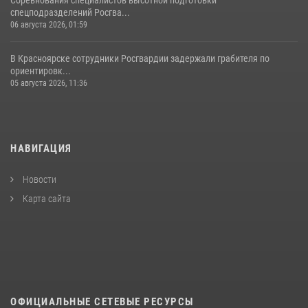
спецподразделений Росгва...
06 августа 2026, 01:59
В Красноярске сотрудники Росгвардии задержали грабителя по
ориентировк...
05 августа 2026, 11:36
НАВИГАЦИЯ
Новости
Карта сайта
ОФИЦИАЛЬНЫЕ СЕТЕВЫЕ РЕСУРСЫ