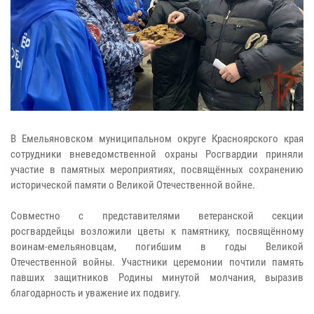
В Емельяновском муниципальном округе Красноярского края
сотрудники вневедомственной охраны Росгвардии приняли
участие в памятных мероприятиях, посвящённых сохранению
исторической памяти о Великой Отечественной войне.
Совместно с представителями ветеранской секции
росгвардейцы возложили цветы к памятнику, посвящённому
воинам-емельяновцам, погибшим в годы Великой
Отечественной войны. Участники церемонии почтили память
павших защитников Родины минутой молчания, выразив
благодарность и уважение их подвигу.