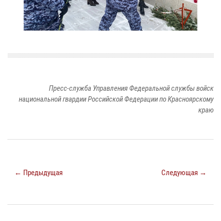
Пресс-служба Управления Федеральной службы войск
национальной гвардии Российской Федерации по Красноярскому
краю
← Предыдущая
Следующая →