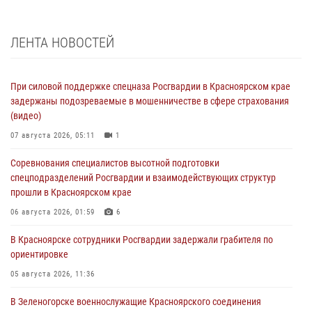
ЛЕНТА НОВОСТЕЙ
При силовой поддержке спецназа Росгвардии в Красноярском крае
задержаны подозреваемые в мошенничестве в сфере страхования
(видео)
07 августа 2026, 05:11
1
Соревнования специалистов высотной подготовки
спецподразделений Росгвардии и взаимодействующих структур
прошли в Красноярском крае
06 августа 2026, 01:59
6
В Красноярске сотрудники Росгвардии задержали грабителя по
ориентировке
05 августа 2026, 11:36
В Зеленогорске военнослужащие Красноярского соединения