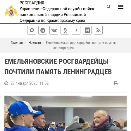
РОСГВАРДИЯ
Управление Федеральной службы войск
национальной гвардии Российской
Федерации по Красноярскому краю
Главная
Новости
Емельяновские росгвардейцы почтили память
ленинградцев
ЕМЕЛЬЯНОВСКИЕ РОСГВАРДЕЙЦЫ
ПОЧТИЛИ ПАМЯТЬ ЛЕНИНГРАДЦЕВ
27 января 2026, 11:52