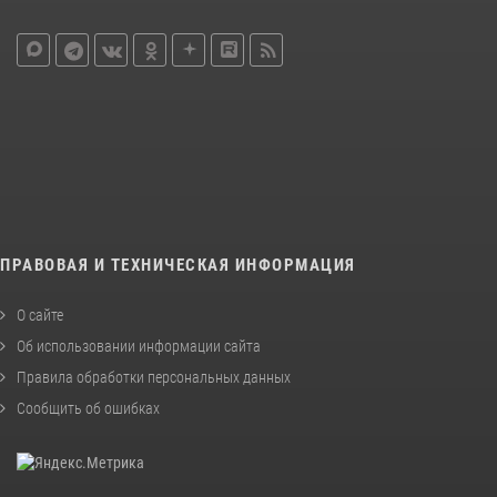
ПРАВОВАЯ И ТЕХНИЧЕСКАЯ ИНФОРМАЦИЯ
О сайте
Об использовании информации сайта
Правила обработки персональных данных
Сообщить об ошибках