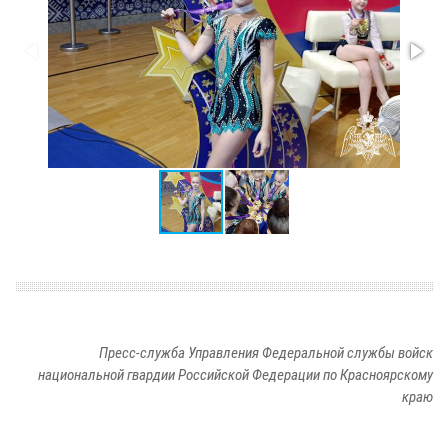
Пресс-служба Управления Федеральной службы войск
национальной гвардии Российской Федерации по Красноярскому
краю