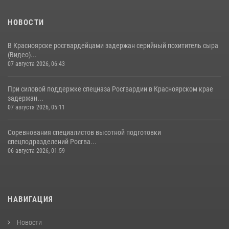
НОВОСТИ
В Красноярске росгвардейцами задержан серийный похититель сыра
(Видео)...
07 августа 2026, 06:43
При силовой поддержке спецназа Росгвардии в Красноярском крае
задержан...
07 августа 2026, 05:11
Соревнования специалистов высотной подготовки
спецподразделений Росгва...
06 августа 2026, 01:59
НАВИГАЦИЯ
Новости