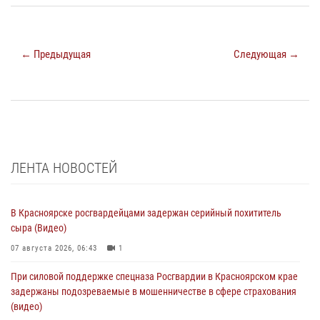
← Предыдущая
Следующая →
ЛЕНТА НОВОСТЕЙ
В Красноярске росгвардейцами задержан серийный похититель
сыра (Видео)
07 августа 2026, 06:43
1
При силовой поддержке спецназа Росгвардии в Красноярском крае
задержаны подозреваемые в мошенничестве в сфере страхования
(видео)