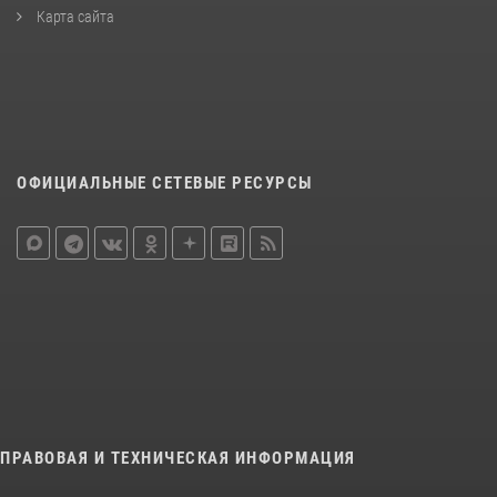
Карта сайта
ОФИЦИАЛЬНЫЕ СЕТЕВЫЕ РЕСУРСЫ
ПРАВОВАЯ И ТЕХНИЧЕСКАЯ ИНФОРМАЦИЯ