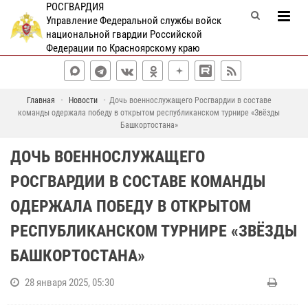
РОСГВАРДИЯ
Управление Федеральной службы войск
национальной гвардии Российской
Федерации по Красноярскому краю
Главная
Новости
Дочь военнослужащего Росгвардии в составе
команды одержала победу в открытом республиканском турнире «Звёзды
Башкортостана»
ДОЧЬ ВОЕННОСЛУЖАЩЕГО
РОСГВАРДИИ В СОСТАВЕ КОМАНДЫ
ОДЕРЖАЛА ПОБЕДУ В ОТКРЫТОМ
РЕСПУБЛИКАНСКОМ ТУРНИРЕ «ЗВЁЗДЫ
БАШКОРТОСТАНА»
28 января 2025, 05:30