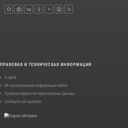
ПРАВОВАЯ И ТЕХНИЧЕСКАЯ ИНФОРМАЦИЯ
О сайте
Об использовании информации сайта
Правила обработки персональных данных
Сообщить об ошибках