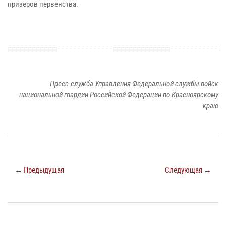
призеров первенства.
Пресс-служба Управления Федеральной службы войск
национальной гвардии Российской Федерации по Красноярскому
краю
← Предыдущая
Следующая →