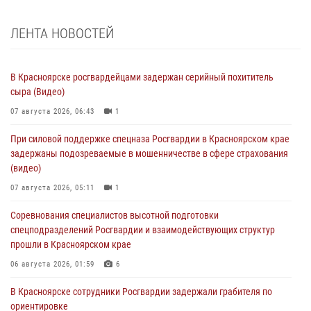
ЛЕНТА НОВОСТЕЙ
В Красноярске росгвардейцами задержан серийный похититель
сыра (Видео)
07 августа 2026, 06:43
1
При силовой поддержке спецназа Росгвардии в Красноярском крае
задержаны подозреваемые в мошенничестве в сфере страхования
(видео)
07 августа 2026, 05:11
1
Соревнования специалистов высотной подготовки
спецподразделений Росгвардии и взаимодействующих структур
прошли в Красноярском крае
06 августа 2026, 01:59
6
В Красноярске сотрудники Росгвардии задержали грабителя по
ориентировке