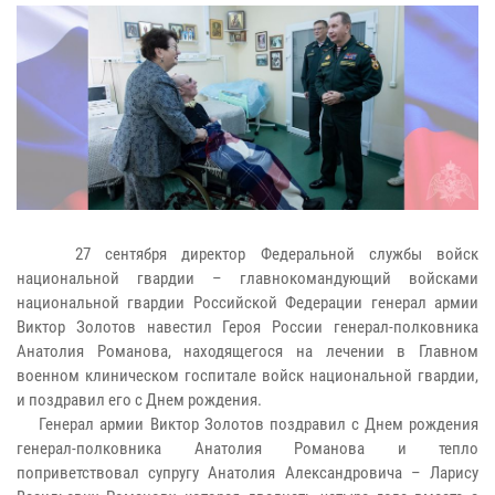
27 сентября директор Федеральной службы войск
национальной гвардии – главнокомандующий войсками
национальной гвардии Российской Федерации генерал армии
Виктор Золотов навестил Героя России генерал-полковника
Анатолия Романова, находящегося на лечении в Главном
военном клиническом госпитале войск национальной гвардии,
и поздравил его с Днем рождения.
Генерал армии Виктор Золотов поздравил с Днем рождения
генерал-полковника Анатолия Романова и тепло
поприветствовал супругу Анатолия Александровича – Ларису