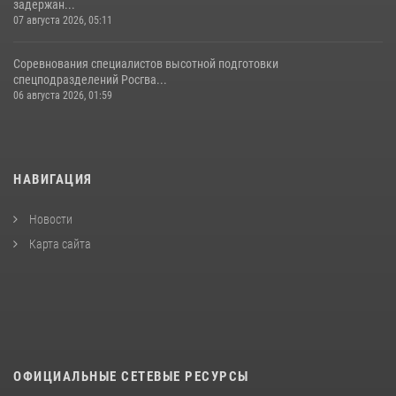
задержан...
07 августа 2026, 05:11
Соревнования специалистов высотной подготовки
спецподразделений Росгва...
06 августа 2026, 01:59
НАВИГАЦИЯ
Новости
Карта сайта
ОФИЦИАЛЬНЫЕ СЕТЕВЫЕ РЕСУРСЫ