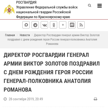
РОСГВАРДИЯ
Управление Федеральной службы войск
национальной гвардии Российской
Федерации по Красноярскому краю
Главная
Новости
Директор Росгвардии генерал армии Виктор Золотов
поздравил с днем рождения героя России генерал-полковника Анатолия
Романова
ДИРЕКТОР РОСГВАРДИИ ГЕНЕРАЛ
АРМИИ ВИКТОР ЗОЛОТОВ ПОЗДРАВИЛ
С ДНЕМ РОЖДЕНИЯ ГЕРОЯ РОССИИ
ГЕНЕРАЛ-ПОЛКОВНИКА АНАТОЛИЯ
РОМАНОВА
28 сентября 2019, 20:49