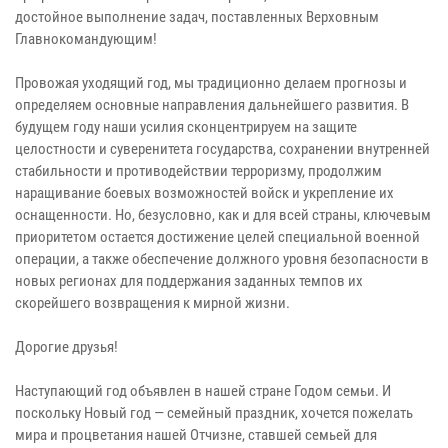
достойное выполнение задач, поставленных Верховным
Главнокомандующим!
Провожая уходящий год, мы традиционно делаем прогнозы и
определяем основные направления дальнейшего развития. В
будущем году наши усилия сконцентрируем на защите
целостности и суверенитета государства, сохранении внутренней
стабильности и противодействии терроризму, продолжим
наращивание боевых возможностей войск и укрепление их
оснащенности. Но, безусловно, как и для всей страны, ключевым
приоритетом остается достижение целей специальной военной
операции, а также обеспечение должного уровня безопасности в
новых регионах для поддержания заданных темпов их
скорейшего возвращения к мирной жизни.
Дорогие друзья!
Наступающий год объявлен в нашей стране Годом семьи. И
поскольку Новый год — семейный праздник, хочется пожелать
мира и процветания нашей Отчизне, ставшей семьей для