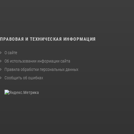
ПРАВОВАЯ И ТЕХНИЧЕСКАЯ ИНФОРМАЦИЯ
О сайте
Об использовании информации сайта
Правила обработки персональных данных
Сообщить об ошибках