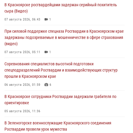
В Красноярске росгвардейцами задержан серийный похититель
сыра (Видео)
07 августа 2026, 06:43
1
При силовой поддержке спецназа Росгвардии в Красноярском крае
задержаны подозреваемые в мошенничестве в сфере страхования
(видео)
07 августа 2026, 05:11
1
Соревнования специалистов высотной подготовки
спецподразделений Росгвардии и взаимодействующих структур
прошли в Красноярском крае
06 августа 2026, 01:59
6
В Красноярске сотрудники Росгвардии задержали грабителя по
ориентировке
05 августа 2026, 11:36
В Зеленогорске военнослужащие Красноярского соединения
Росгвардии провели урок мужества