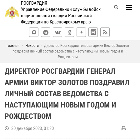
РОСГВАРДИЯ
Управление Федеральной службы войск
национальной гвардии Российской
Федерации по Красноярскому краю
Главная
Новости
Директор Росгвардии генерал армии Виктор Золотов
поздравил личный состав ведомства с наступающим Новым годом и
Рождеством
ДИРЕКТОР РОСГВАРДИИ ГЕНЕРАЛ
АРМИИ ВИКТОР ЗОЛОТОВ ПОЗДРАВИЛ
ЛИЧНЫЙ СОСТАВ ВЕДОМСТВА С
НАСТУПАЮЩИМ НОВЫМ ГОДОМ И
РОЖДЕСТВОМ
30 декабря 2023, 01:30