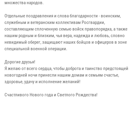
множества народов.
Отдельные поздравления и слова благодарности - воинским,
служебным и ветеранским коллективам Росгвардии,
составляющим сплоченную семью войск правопорядка, а также
нашим родным и близким, чья вера, надежда и любовь, словно
невидимый оберег, защищают наших бойцов и офицеров в зоне
специальной военной операции.
Дорогие друзья!
Я желаю от всего сердца, чтобы доброта и таинство предстоящей
новогодней ночи принесли нашим домам и семьям счастье,
здоровье, удачу и исполнение желаний!
Счастливого Нового года и Светлого Рождества!