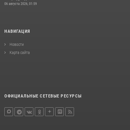
06 августа 2026, 01:59
НАВИГАЦИЯ
Новости
Карта сайта
ОФИЦИАЛЬНЫЕ СЕТЕВЫЕ РЕСУРСЫ