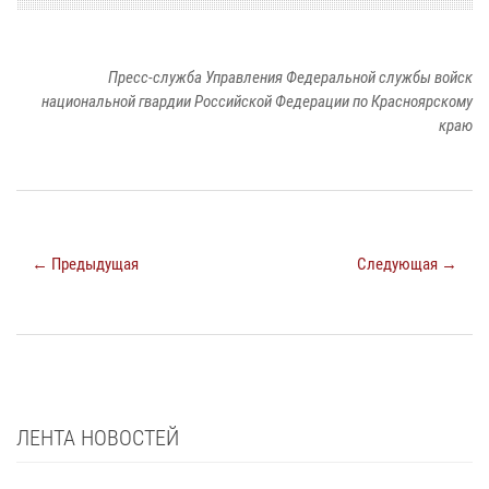
Пресс-служба Управления Федеральной службы войск
национальной гвардии Российской Федерации по Красноярскому
краю
← Предыдущая
Следующая →
ЛЕНТА НОВОСТЕЙ