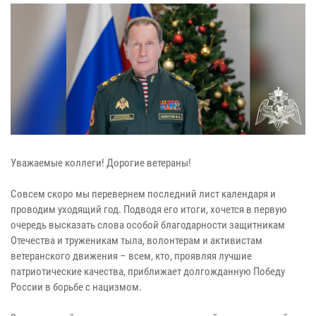
Уважаемые коллеги! Дорогие ветераны!
Совсем скоро мы перевернем последний лист календаря и
проводим уходящий год. Подводя его итоги, хочется в первую
очередь высказать слова особой благодарности защитникам
Отечества и труженикам тыла, волонтерам и активистам
ветеранского движения – всем, кто, проявляя лучшие
патриотические качества, приближает долгожданную Победу
России в борьбе с нацизмом.