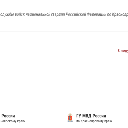
службы войск национальной гвардии Российской Федерации по Красноя
След
 России
ГУ МВД России
сноярскому краю
по Красноярскому краю