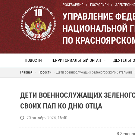
РОСГВАРДИЯ
ГОСУСЛУГИ
ЭЛЕКТРОНН
УПРАВЛЕНИЕ ФЕД
НАЦИОНАЛЬНОЙ Г
ПО КРАСНОЯРСКО
НОВОСТИ
ТЕРРИТОРИАЛЬНЫЙ ОРГАН
ДЕЯТЕЛЬНО
Главная
Новости
Дети военнослужащих зеленогорского батальона Р
ДЕТИ ВОЕННОСЛУЖАЩИХ ЗЕЛЕНОГО
СВОИХ ПАП КО ДНЮ ОТЦА
20 октября 2024, 16:40
В Зелено