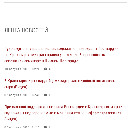
ЛЕНТА НОВОСТЕЙ
Руководитель управления вневедомственной охраны Росгвардии
по Красноярскому краю принял участие во Всероссийском
совещании-семинаре в Нижнем Новгороде
10 августа 2026, 03:29
4
В Красноярске росгвардейцами задержан серийный похититель
сыра (Видео)
07 августа 2026, 06:43
1
При силовой поддержке спецназа Росгвардии в Красноярском крае
задержаны подозреваемые в мошенничестве в сфере страхования
(видео)
07 августа 2026, 05:11
1