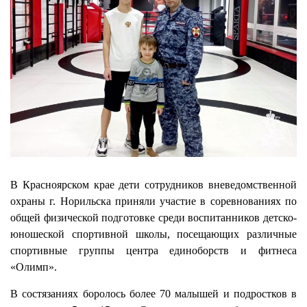
В Красноярском крае дети сотрудников вневедомственной
охраны г. Норильска приняли участие в соревнованиях по
общей физической подготовке среди воспитанников детско-
юношеской спортивной школы, посещающих различные
спортивные группы центра единоборств и фитнеса
«Олимп».
В состязаниях боролось более 70 малышей и подростков в