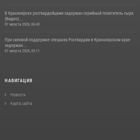
В Красноярске росгвардейцами задержан серийный похититель сыра
(Видео)...
07 августа 2026, 06:43
При силовой поддержке спецназа Росгвардии в Красноярском крае
задержан...
07 августа 2026, 05:11
НАВИГАЦИЯ
Новости
Карта сайта