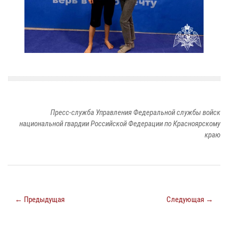
Пресс-служба Управления Федеральной службы войск
национальной гвардии Российской Федерации по Красноярскому
краю
← Предыдущая
Следующая →