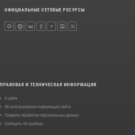
ОФИЦИАЛЬНЫЕ СЕТЕВЫЕ РЕСУРСЫ
ПРАВОВАЯ И ТЕХНИЧЕСКАЯ ИНФОРМАЦИЯ
О сайте
Об использовании информации сайта
Правила обработки персональных данных
Сообщить об ошибках