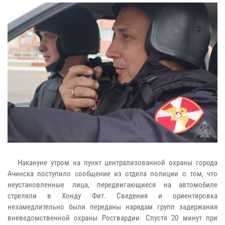
Накануне утром на пункт централизованной охраны города
Ачинска поступило сообщение из отдела полиции о том, что
неустановленные лица, передвигающиеся на автомобиле
стреляли в Хонду Фит. Сведения и ориентировка
незамедлительно были переданы нарядам групп задержания
вневедомственной охраны Росгвардии. Спустя 20 минут при