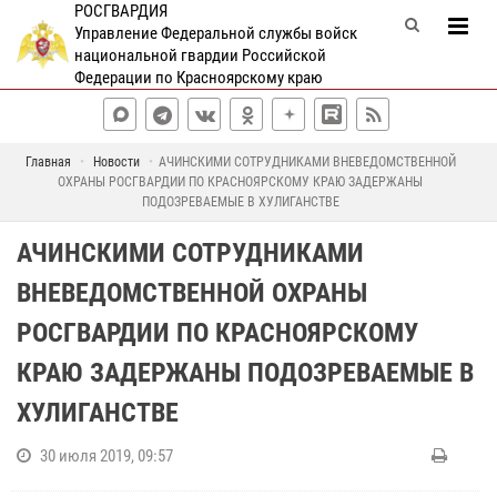
РОСГВАРДИЯ
Управление Федеральной службы войск
национальной гвардии Российской
Федерации по Красноярскому краю
Главная
Новости
АЧИНСКИМИ СОТРУДНИКАМИ ВНЕВЕДОМСТВЕННОЙ
ОХРАНЫ РОСГВАРДИИ ПО КРАСНОЯРСКОМУ КРАЮ ЗАДЕРЖАНЫ
ПОДОЗРЕВАЕМЫЕ В ХУЛИГАНСТВЕ
АЧИНСКИМИ СОТРУДНИКАМИ
ВНЕВЕДОМСТВЕННОЙ ОХРАНЫ
РОСГВАРДИИ ПО КРАСНОЯРСКОМУ
КРАЮ ЗАДЕРЖАНЫ ПОДОЗРЕВАЕМЫЕ В
ХУЛИГАНСТВЕ
30 июля 2019, 09:57