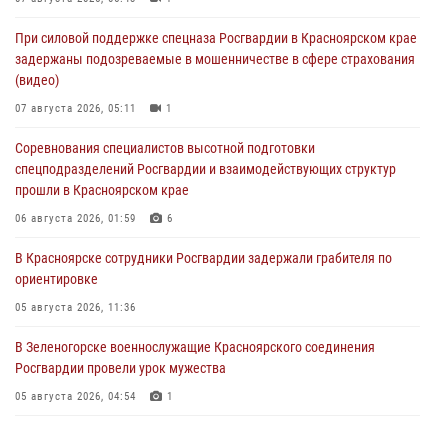
При силовой поддержке спецназа Росгвардии в Красноярском крае
задержаны подозреваемые в мошенничестве в сфере страхования
(видео)
07 августа 2026, 05:11
1
Соревнования специалистов высотной подготовки
спецподразделений Росгвардии и взаимодействующих структур
прошли в Красноярском крае
06 августа 2026, 01:59
6
В Красноярске сотрудники Росгвардии задержали грабителя по
ориентировке
05 августа 2026, 11:36
В Зеленогорске военнослужащие Красноярского соединения
Росгвардии провели урок мужества
05 августа 2026, 04:54
1
В Красноярске взрывотехники спецподразделения Росгвардии