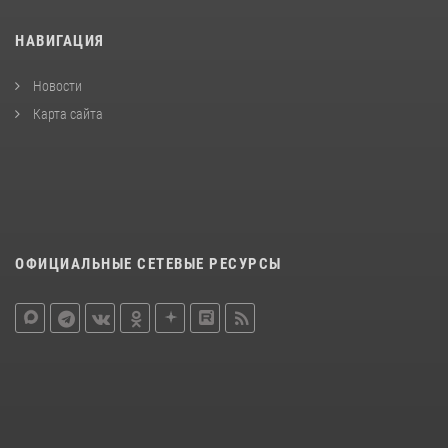
НАВИГАЦИЯ
Новости
Карта сайта
ОФИЦИАЛЬНЫЕ СЕТЕВЫЕ РЕСУРСЫ