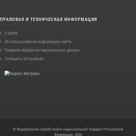
ПРАВОВАЯ И ТЕХНИЧЕСКАЯ ИНФОРМАЦИЯ
О сайте
Об использовании информации сайта
Правила обработки персональных данных
Сообщить об ошибках
© Федеральная служба войск национальной гвардии Российской
Федерации, 2026